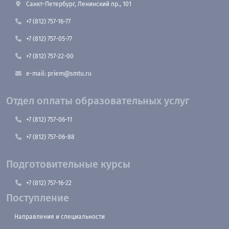
Санкт-Петербург, Ленинский пр., 101
+7 (812) 757-16-77
+7 (812) 757-05-77
+7 (812) 757-22-00
e-mail: priem@smtu.ru
Отдел оплаты образовательных услуг
+7 (812) 757-06-11
+7 (812) 757-06-88
Подготовительные курсы
+7 (812) 757-16-22
Поступление
Направления и специальности