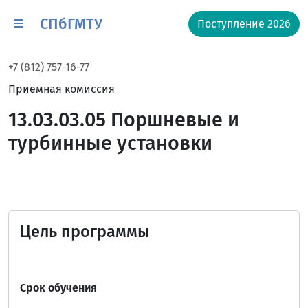
СПбГМТУ
Поступление 2026
+7 (812) 757-16-77
Приемная комиссия
13.03.03.05 Поршневые и
турбинные установки
Цель программы
Срок обучения