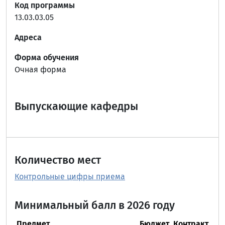
Код программы
13.03.03.05
Адреса
Форма обучения
Очная форма
Выпускающие кафедры
Количество мест
Контрольные цифры приема
Минимальный балл в 2026 году
Предмет
Бюджет
Контракт