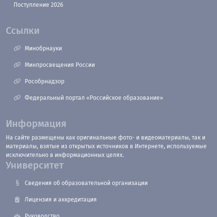
Поступление 2026
Ссылки
Минобрнауки
Минпросвещения России
Рособрнадзор
Федеральный портал «Российское образование»
Информация
На сайте размещены как оригинальные фото- и видеоматериалы, так и
материалы, взятые из открытых источников в Интернете, используемые
исключительно в информационных целях.
Университет
Сведения об образовательной организации
Лицензия и аккредитация
Руководство