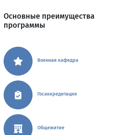
Основные преимущества
программы
Военная кафедра
Госаккредитация
Общежитие