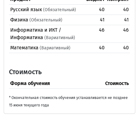
Русский язык
40
40
(Обязательный)
Физика
41
41
(Обязательный)
Информатика и ИКТ /
46
46
Информатика
(Вариативный)
Математика
40
40
(Вариативный)
Стоимость
Форма обучения
Стоимость
* Окончательная стоимость обучения устанавливается не позднее
15 июня текущего года