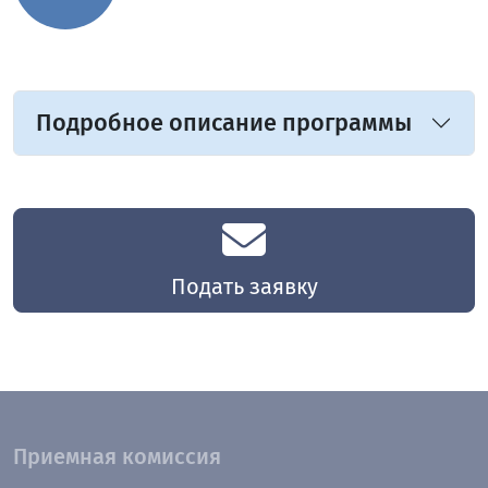
Подробное описание программы
Подать заявку
Приемная комиссия