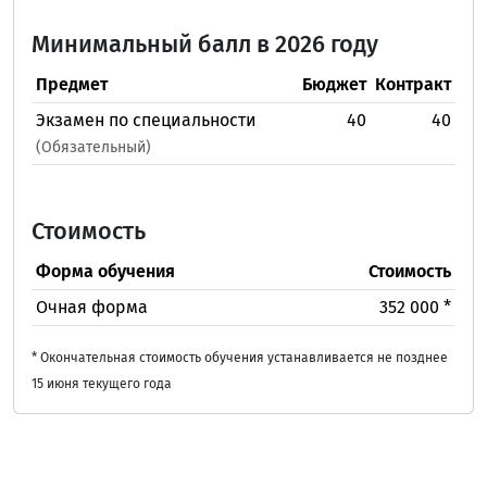
Минимальный балл в 2026 году
Предмет
Бюджет
Контракт
Экзамен по специальности
40
40
(Обязательный)
Стоимость
Форма обучения
Стоимость
Очная форма
352 000 *
* Окончательная стоимость обучения устанавливается не позднее
15 июня текущего года