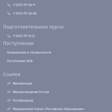
+7 (812) 757-06-11
+7 (812) 757-06-88
Подготовительные курсы
+7 (812) 757-16-22
Поступление
Направления и специальности
Поступление 2026
Ссылки
Минобрнауки
Минпросвещения России
Рособрнадзор
Федеральный портал «Российское образование»