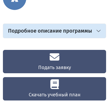
Подробное описание программы
Подать заявку
Скачать учебный план