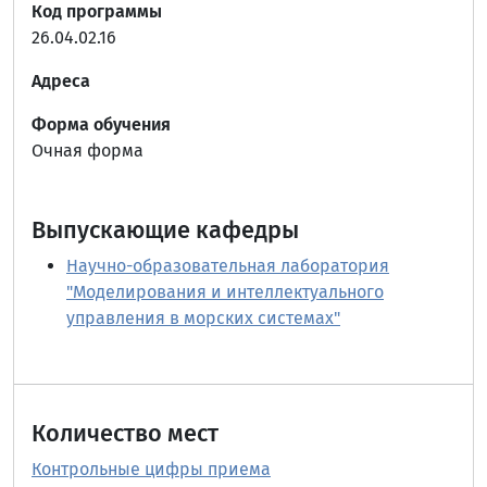
Код программы
26.04.02.16
Адреса
Форма обучения
Очная форма
Выпускающие кафедры
Научно-образовательная лаборатория
"Моделирования и интеллектуального
управления в морских системах"
Количество мест
Контрольные цифры приема