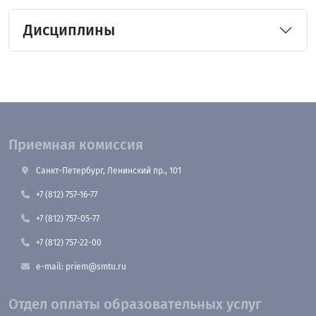
Дисциплины
Приемная комиссия
Санкт-Петербург, Ленинский пр., 101
+7 (812) 757-16-77
+7 (812) 757-05-77
+7 (812) 757-22-00
e-mail: priem@smtu.ru
Отдел оплаты образовательных услуг