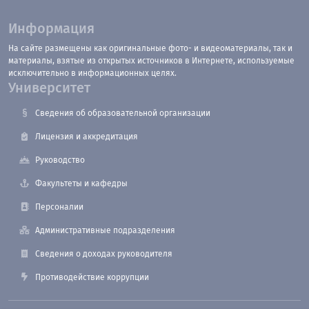
Информация
На сайте размещены как оригинальные фото- и видеоматериалы, так и
материалы, взятые из открытых источников в Интернете, используемые
исключительно в информационных целях.
Университет
Сведения об образовательной организации
Лицензия и аккредитация
Руководство
Факультеты и кафедры
Персоналии
Административные подразделения
Сведения о доходах руководителя
Противодействие коррупции