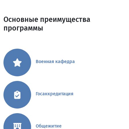
Основные преимущества
программы
Военная кафедра
Госаккредитация
Общежитие