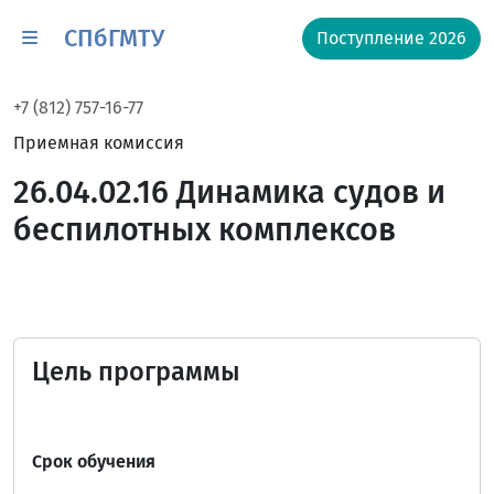
СПбГМТУ
Поступление 2026
+7 (812) 757-16-77
Приемная комиссия
26.04.02.16 Динамика судов и
беспилотных комплексов
Цель программы
Срок обучения