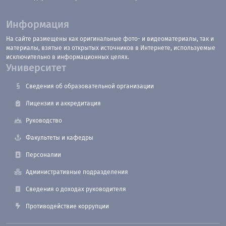
Информация
На сайте размещены как оригинальные фото- и видеоматериалы, так и
материалы, взятые из открытых источников в Интернете, используемые
исключительно в информационных целях.
Университет
Сведения об образовательной организации
Лицензия и аккредитация
Руководство
Факультеты и кафедры
Персоналии
Административные подразделения
Сведения о доходах руководителя
Противодействие коррупции