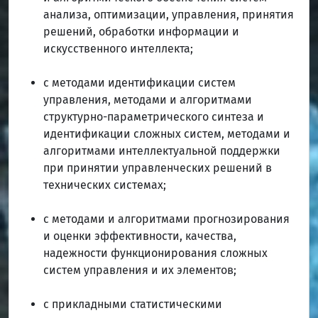
анализа, оптимизации, управления, принятия
решений, обработки информации и
искусственного интеллекта;
с методами идентификации систем
управления, методами и алгоритмами
структурно-параметрического синтеза и
идентификации сложных систем, методами и
алгоритмами интеллектуальной поддержки
при принятии управленческих решений в
технических системах;
с методами и алгоритмами прогнозирования
и оценки эффективности, качества,
надежности функционирования сложных
систем управления и их элементов;
с прикладными статистическими