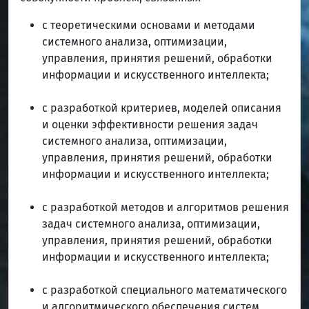
с теоретическими основами и методами
системного анализа, оптимизации,
управления, принятия решений, обработки
информации и искусственного интеллекта;
с разработкой критериев, моделей описания
и оценки эффективности решения задач
системного анализа, оптимизации,
управления, принятия решений, обработки
информации и искусственного интеллекта;
с разработкой методов и алгоритмов решения
задач системного анализа, оптимизации,
управления, принятия решений, обработки
информации и искусственного интеллекта;
с разработкой специального математического
и алгоритмического обеспечения систем