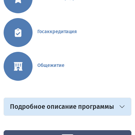
Госаккредитация
Общежитие
Подробное описание программы