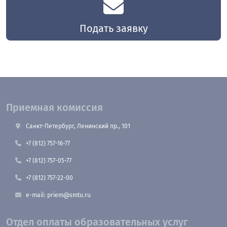
Подать заявку
Приемная комиссия
Санкт-Петербург, Ленинский пр., 101
+7 (812) 757-16-77
+7 (812) 757-05-77
+7 (812) 757-22-00
e-mail: priem@smtu.ru
Отдел оплаты образовательных услуг