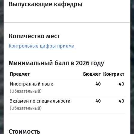
Выпускающие кафедры
Количество мест
Контрольные цифры приема
Минимальный балл в 2026 году
Предмет
Бюджет
Контракт
Иностранный язык
40
40
(Обязательный)
Экзамен по специальности
40
40
(Обязательный)
Стоимость