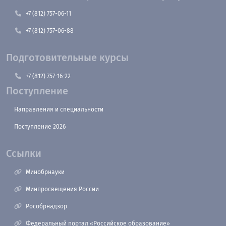
+7 (812) 757-06-11
+7 (812) 757-06-88
Подготовительные курсы
+7 (812) 757-16-22
Поступление
Направления и специальности
Поступление 2026
Ссылки
Минобрнауки
Минпросвещения России
Рособрнадзор
Федеральный портал «Российское образование»