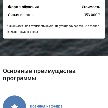
Форма обучения
Стоимость
Очная форма
353 000 *
* Окончательная стоимость обучения устанавливается не позднее
15 июня текущего года
Основные преимущества
программы
Военная кафедра