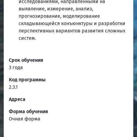
исследованиями, направленными на
выявление, измерение, анализ,
прогнозирование, моделирование
складывающейся конъюнктуры и разработки
перспективных вариантов развития сложных
систем.
Срок обучения
3 года
Код программы
2.3.1
Адреса
Форма обучения
Очная форма