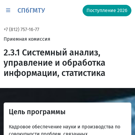
СПбГМТУ
Поступление 2026
+7 (812) 757-16-77
Приемная комиссия
2.3.1 Системный анализ,
управление и обработка
информации, статистика
Цель программы
Кадровое обеспечение науки и производства по
совокупности проблем, связанных