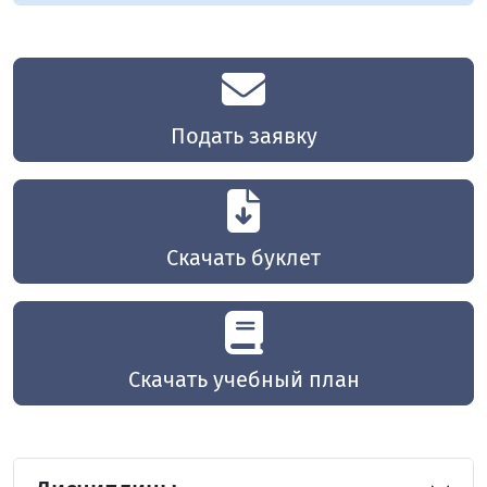
Подать заявку
Скачать буклет
Скачать учебный план