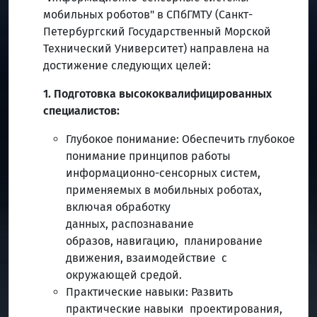
мобильных роботов" в СПбГМТУ (Санкт-
Петербургский Государственный Морской
Технический Университет) направлена на
достижение следующих целей:
1. Подготовка высококвалифицированных
специалистов:
Глубокое понимание: Обеспечить глубокое
понимание принципов работы
информационно-сенсорных систем,
применяемых в мобильных роботах,
включая обработку
данных, распознавание
образов, навигацию, планирование
движения, взаимодействие с
окружающей средой.
Практические навыки: Развить
практические навыки проектирования,