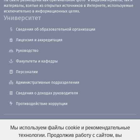
На сайте размещены как оригинальные фото- и видеоматериалы, так и
материалы, взятые из открытых источников в Интернете, используемые
исключительно в информационных целях.
Университет
Сведения об образовательной организации
Лицензия и аккредитация
Руководство
Факультеты и кафедры
Персоналии
Административные подразделения
Сведения о доходах руководителя
Противодействие коррупции
190121, Санкт-Петербург, ул. Лоцманская, 3
Мы используем файлы cookie и рекомендательные
технологии. Продолжив работу с сайтом, вы