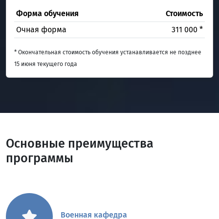
Форма обучения
Стоимость
Очная форма
311 000 *
* Окончательная стоимость обучения устанавливается не позднее
15 июня текущего года
Основные преимущества
программы
Военная кафедра