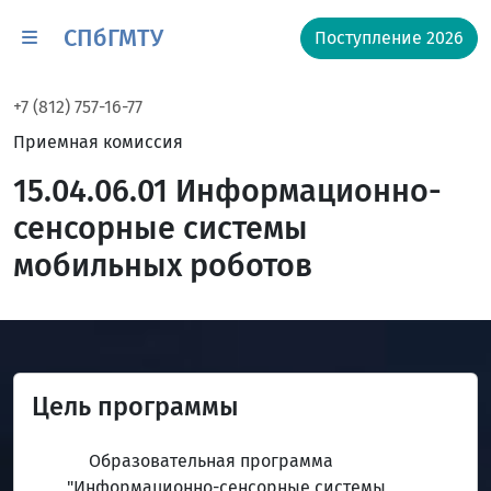
СПбГМТУ
Поступление 2026
+7 (812) 757-16-77
Приемная комиссия
15.04.06.01 Информационно-
сенсорные системы
мобильных роботов
Цель программы
Образовательная программа
"Информационно-сенсорные системы