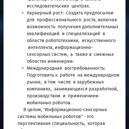
исследовательских центрах.
Карьерный рост: Создать предпосылки
для профессионального роста, включая
возможность получения дополнительных
квалификаций и специализаций в
области робототехники, искусственного
интеллекта, информационно-
сенсорных систем, а также в смежных
областях инженерии.
Международная востребованность:
Подготовить к работе на международном
рынке, в том числе в зарубежных
компаниях, занимающихся разработкой,
производством и применением
мобильных роботов.
В целом, "Информационно-сенсорные
системы мобильных роботов" - это
перспективная специальность, которая