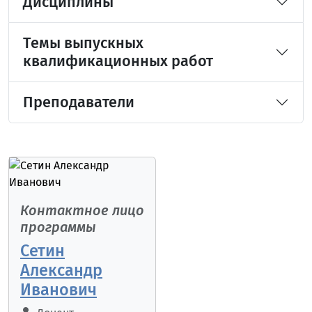
Дисциплины
Темы выпускных
квалификационных работ
Преподаватели
Контактное лицо
программы
Сетин
Александр
Иванович