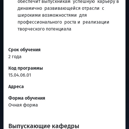
обеспечит выпускникам успешную карьеру в
динамично развивающейся отрасли с
широкими возможностями для
профессионального роста и реализации
творческого потенциала
Срок обучения
2 года
Код программы
15.04.06.01
Адреса
Форма обучения
Очная форма
Выпускающие кафедры