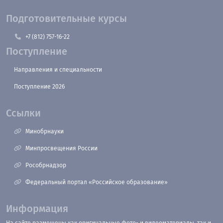
Подготовительные курсы
+7 (812) 757-16-22
Поступление
Направления и специальности
Поступление 2026
Ссылки
Минобрнауки
Минпросвещения России
Рособрнадзор
Федеральный портал «Российское образование»
Информация