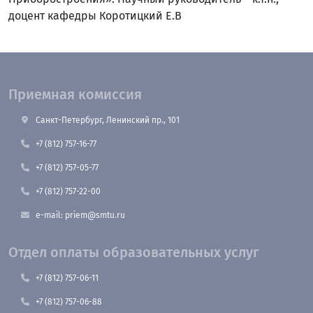
доцент кафедры Коротицкий Е.В
Приемная комиссия
Санкт-Петербург, Ленинский пр., 101
+7 (812) 757-16-77
+7 (812) 757-05-77
+7 (812) 757-22-00
e-mail: priem@smtu.ru
Отдел оплаты образовательных услуг
+7 (812) 757-06-11
+7 (812) 757-06-88