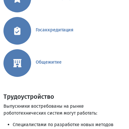
Госаккредитация
Общежитие
Трудоустройство
Выпускники востребованы на рынке
робототехнических систем могут работать:
Специалистами по разработке новых методов