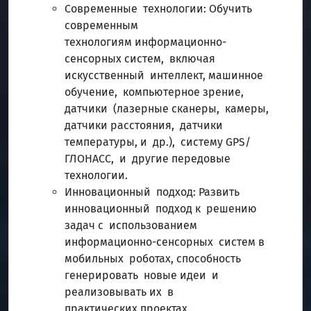
Современные технологии: Обучить
современным
технологиям информационно-
сенсорных систем, включая
искусственный интеллект, машинное
обучение, компьютерное зрение,
датчики (лазерные сканеры, камеры,
датчики расстояния, датчики
температуры, и др.), систему GPS/
ГЛОНАСС, и другие передовые
технологии.
Инновационный подход: Развить
инновационный подход к решению
задач с использованием
информационно-сенсорных систем в
мобильных роботах, способность
генерировать новые идеи и
реализовывать их в
практических проектах.