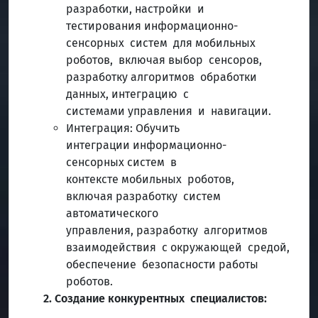
разработки, настройки и
тестирования информационно-
сенсорных систем для мобильных
роботов, включая выбор сенсоров,
разработку алгоритмов обработки
данных, интеграцию с
системами управления и навигации.
Интеграция: Обучить
интеграции информационно-
сенсорных систем в
контексте мобильных роботов,
включая разработку систем
автоматического
управления, разработку алгоритмов
взаимодействия с окружающей средой,
обеспечение безопасности работы
роботов.
2. Создание конкурентных специалистов: