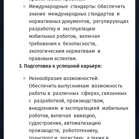
Международные стандарты: Обеспечить
знание международных стандартов и
нормативных документов, регулирующих
разработку и эксплуатацию
мобильных роботов, включая
требования к безопасности,
экологическим нормативам и
правовым аспектам.
3. Подготовка к успешной карьере:
Разнообразие возможностей:
Обеспечить выпускникам возможность
работы в различных сферах, связанных
с разработкой, производством,
внедрением и эксплуатацией мобильных
роботов, включая авиацию,
судостроение, автоматизацию
производств, робототехнику,
транспорт и логистику, а также в