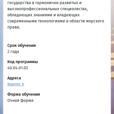
государства в гармонично развитых и
высокопрофессиональных специалистах,
обладающих знаниями и владеющих
современными технологиями в области морского
права.
Срок обучения
2 года
Код программы
40.04.01.02
Адреса
Корпус У
Форма обучения
Очная форма