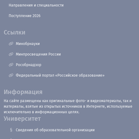
Направления и специальности
Поступление 2026
Ссылки
Минобрнауки
Минпросвещения России
Рособрнадзор
Федеральный портал «Российское образование»
Информация
На сайте размещены как оригинальные фото- и видеоматериалы, так и
материалы, взятые из открытых источников в Интернете, используемые
исключительно в информационных целях.
Университет
Сведения об образовательной организации