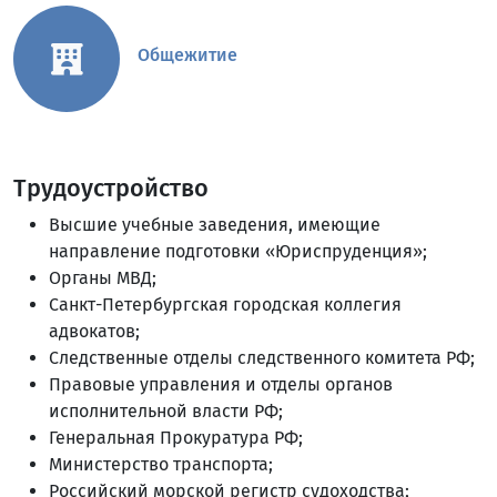
Общежитие
Трудоустройство
Высшие учебные заведения, имеющие
направление подготовки «Юриспруденция»;
Органы МВД;
Санкт-Петербургская городская коллегия
адвокатов;
Следственные отделы следственного комитета РФ;
Правовые управления и отделы органов
исполнительной власти РФ;
Генеральная Прокуратура РФ;
Министерство транспорта;
Российский морской регистр судоходства;