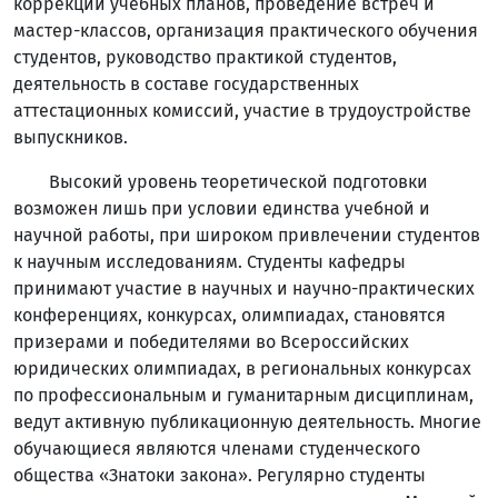
коррекции учебных планов, проведение встреч и
мастер-классов, организация практического обучения
студентов, руководство практикой студентов,
деятельность в составе государственных
аттестационных комиссий, участие в трудоустройстве
выпускников.
Высокий уровень теоретической подготовки
возможен лишь при условии единства учебной и
научной работы, при широком привлечении студентов
к научным исследованиям. Студенты кафедры
принимают участие в научных и научно-практических
конференциях, конкурсах, олимпиадах, становятся
призерами и победителями во Всероссийских
юридических олимпиадах, в региональных конкурсах
по профессиональным и гуманитарным дисциплинам,
ведут активную публикационную деятельность. Многие
обучающиеся являются членами студенческого
общества «Знатоки закона». Регулярно студенты