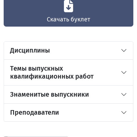
Скачать буклет
Дисциплины
Темы выпускных
квалификационных работ
Знаменитые выпускники
Преподаватели