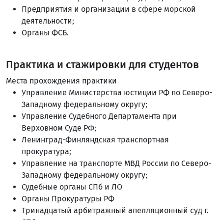
Предприятия и организации в сфере морской
деятельности;
Органы ФСБ.
Практика и стажировки для студентов
Места прохождения практики
Управление Министерства юстиции РФ по Северо-
Западному федеральному округу;
Управление Судебного Департамента при
Верховном Суде РФ;
Ленинград-Финляндская транспортная
прокуратура;
Управление на транспорте МВД России по Северо-
Западному федеральному округу;
Судебные органы СПб и ЛО
Органы Прокуратуры РФ
Тринадцатый арбитражный апелляционный суд г.