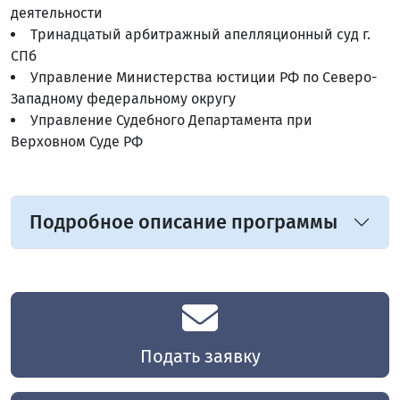
деятельности
Тринадцатый арбитражный апелляционный суд г.
СПб
Управление Министерства юстиции РФ по Северо-
Западному федеральному округу
Управление Судебного Департамента при
Верховном Суде РФ
Подробное описание программы
Подать заявку