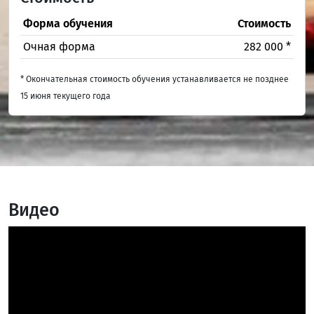
Форма обучения
Стоимость
Очная форма
282 000 *
* Окончательная стоимость обучения устанавливается не позднее
15 июня текущего года
Видео