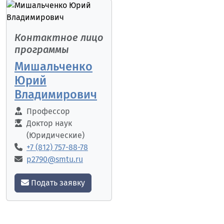
Контактное лицо
программы
Мишальченко
Юрий
Владимирович
Профессор
Доктор наук
(Юридические)
+7 (812) 757-88-78
p2790@smtu.ru
Подать заявку