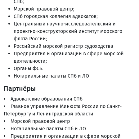
СПб;
Морской правовой центр;
СПб городская коллегия адвокатов;
Центральный научно-исследовательский и
проектно-конструкторский институт морского
флота России;
Российский морской регистр судоходства
Предприятия и организации в сфере морской
деятельности;
Органы ФСБ.
Нотариальные палаты СПб и ЛО
Партнёры
Адвокатские образования СПб
Главное управление Минюста России по Санкт-
Петербургу и Ленинградской области
Морской правовой центр
Нотариальные палаты СПб и ЛО
Предприятия и организации в сфере морской