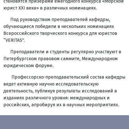
становятся призерами ежегодного конкурса «Морской
юрист XXI века» в различных номинациях.
Под руководством преподавателей кафедры,
обучающиеся победили в нескольких номинациях
Всероссийского творческого конкурса для юристов
“VERITAS”.
Преподаватели и студенты регулярно участвуют в
Петербургском правовом саммите, Международном
юридическом форуме.
Профессорско-преподавательский состав кафедры
ведет активную научно исследовательскую
деятельность, публикуя результаты исследований в
изданиях различного уровня: международных и
российских, апробируя их в научных мероприятиях.