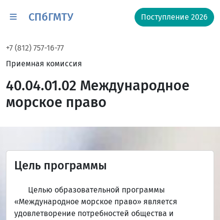
СПбГМТУ
Поступление 2026
+7 (812) 757-16-77
Приемная комиссия
40.04.01.02 Международное
морское право
Цель программы
Целью образовательной программы
«Международное морское право» является
удовлетворение потребностей общества и