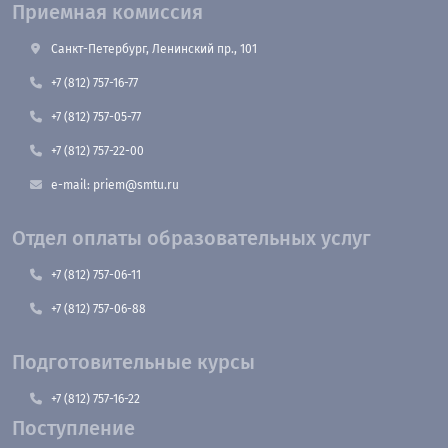
Приемная комиссия
Санкт-Петербург, Ленинский пр., 101
+7 (812) 757-16-77
+7 (812) 757-05-77
+7 (812) 757-22-00
e-mail: priem@smtu.ru
Отдел оплаты образовательных услуг
+7 (812) 757-06-11
+7 (812) 757-06-88
Подготовительные курсы
+7 (812) 757-16-22
Поступление