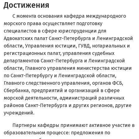
Достижения
С момента основания кафедра международного
морского права осуществляет подготовку
специалистов в сфере юриспруденции для
Адвокатских палат Санкт-Петербурга и Ленинградской
области, Управления юстиции, ГУВД, нотариальных и
регистрационных палат, управления судебных
департаментов Санкт-Петербурга и Ленинградской
области, Главного управления министерства юстиции
по Санкт-Петербургу и Ленинградской области,
Главного следственного управления, органов ФСБ,
Сбербанка, предприятий и организаций в сфере
морской деятельности, администраций различных
районов Санкт-Петербурга и других регионов, другие
учреждений.
Партнеры кафедры принимают активное участие в
образовательном процессе: предложения по