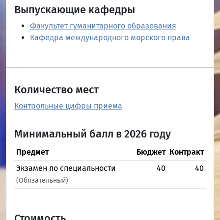
Выпускающие кафедры
Факультет гуманитарного образования
Кафедра международного морского права
Количество мест
Контрольные цифры приема
Минимальный балл в 2026 году
Предмет
Бюджет
Контракт
Экзамен по специальности
40
40
(Обязательный)
Стоимость