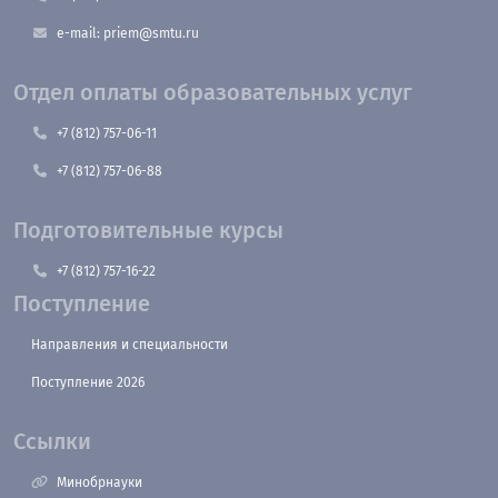
e-mail: priem@smtu.ru
Отдел оплаты образовательных услуг
+7 (812) 757-06-11
+7 (812) 757-06-88
Подготовительные курсы
+7 (812) 757-16-22
Поступление
Направления и специальности
Поступление 2026
Ссылки
Минобрнауки