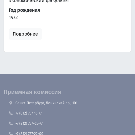
Экономический факультет
Год рождения
1972
Подробнее
Приемная комиссия
Санкт-Петербург, Ленинский пр., 101
+7 (812) 757-16-77
+7 (812) 757-05-77
+7 (812) 757-22-00