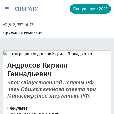
СПбГМТУ
Поступление 2026
+7 (812) 757-16-77
Приемная комиссия
Андросов Кирилл
Геннадьевич
Член Общественной Палаты РФ,
член Общественного совета при
Министерстве энергетики РФ.
Факультет