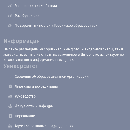
Минпросвещения России
Рособрнадзор
Федеральный портал «Российское образование»
Информация
На сайте размещены как оригинальные фото- и видеоматериалы, так и
материалы, взятые из открытых источников в Интернете, используемые
исключительно в информационных целях.
Университет
Сведения об образовательной организации
Лицензия и аккредитация
Руководство
Факультеты и кафедры
Персоналии
Административные подразделения