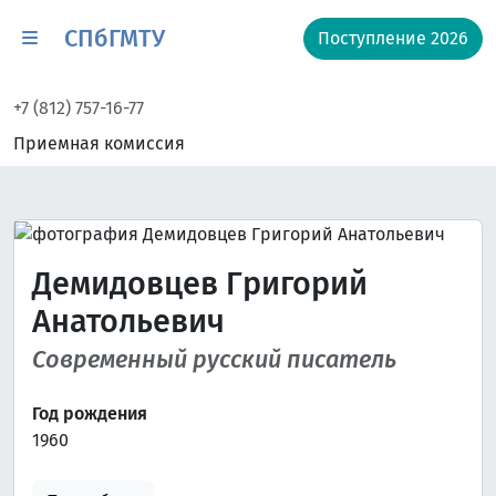
СПбГМТУ
Поступление 2026
+7 (812) 757-16-77
Приемная комиссия
Демидовцев Григорий
Анатольевич
Cовременный русский писатель
Год рождения
1960