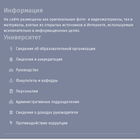
Информация
На сайте размещены как оригинальные фото- и видеоматериалы, так и
материалы, взятые из открытых источников в Интернете, используемые
исключительно в информационных целях.
Университет
Сведения об образовательной организации
Лицензия и аккредитация
Руководство
Факультеты и кафедры
Персоналии
Административные подразделения
Сведения о доходах руководителя
Противодействие коррупции