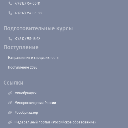
+7 (812) 757-06-11
+7 (812) 757-06-88
Подготовительные курсы
+7 (812) 757-16-22
Поступление
Направления и специальности
Поступление 2026
Ссылки
Минобрнауки
Минпросвещения России
Рособрнадзор
Федеральный портал «Российское образование»