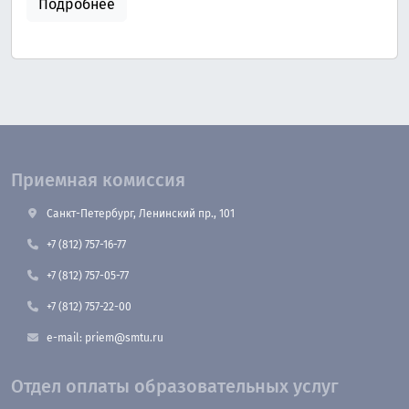
Подробнее
Приемная комиссия
Санкт-Петербург, Ленинский пр., 101
+7 (812) 757-16-77
+7 (812) 757-05-77
+7 (812) 757-22-00
e-mail: priem@smtu.ru
Отдел оплаты образовательных услуг