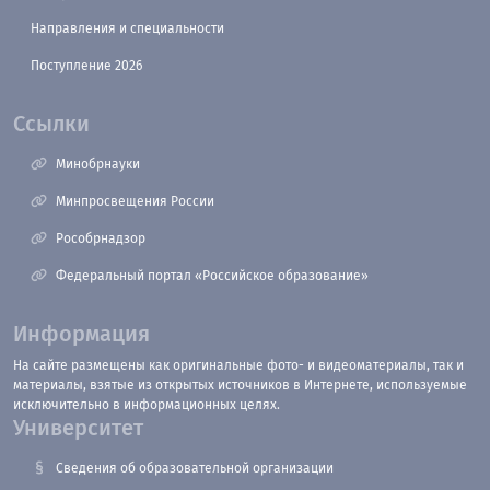
Направления и специальности
Поступление 2026
Ссылки
Минобрнауки
Минпросвещения России
Рособрнадзор
Федеральный портал «Российское образование»
Информация
На сайте размещены как оригинальные фото- и видеоматериалы, так и
материалы, взятые из открытых источников в Интернете, используемые
исключительно в информационных целях.
Университет
Сведения об образовательной организации