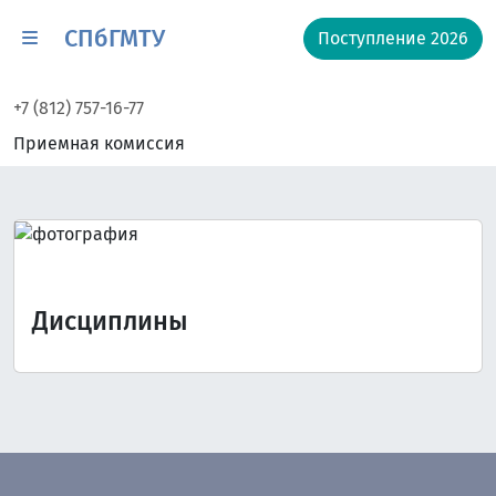
СПбГМТУ
Поступление 2026
+7 (812) 757-16-77
Приемная комиссия
Дисциплины