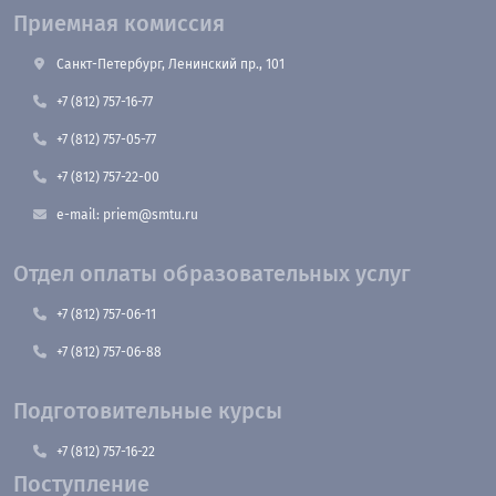
Приемная комиссия
Санкт-Петербург, Ленинский пр., 101
+7 (812) 757-16-77
+7 (812) 757-05-77
+7 (812) 757-22-00
e-mail: priem@smtu.ru
Отдел оплаты образовательных услуг
+7 (812) 757-06-11
+7 (812) 757-06-88
Подготовительные курсы
+7 (812) 757-16-22
Поступление