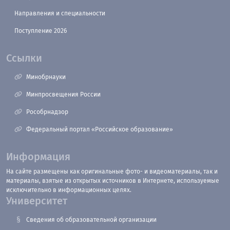
Направления и специальности
Поступление 2026
Ссылки
Минобрнауки
Минпросвещения России
Рособрнадзор
Федеральный портал «Российское образование»
Информация
На сайте размещены как оригинальные фото- и видеоматериалы, так и
материалы, взятые из открытых источников в Интернете, используемые
исключительно в информационных целях.
Университет
Сведения об образовательной организации