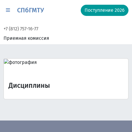
СПбГМТУ
Поступление 2026
+7 (812) 757-16-77
Приемная комиссия
Дисциплины