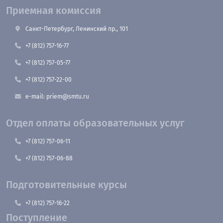
Приемная комиссия
Санкт-Петербург, Ленинский пр., 101
+7 (812) 757-16-77
+7 (812) 757-05-77
+7 (812) 757-22-00
e-mail: priem@smtu.ru
Отдел оплаты образовательных услуг
+7 (812) 757-06-11
+7 (812) 757-06-88
Подготовительные курсы
+7 (812) 757-16-22
Поступление