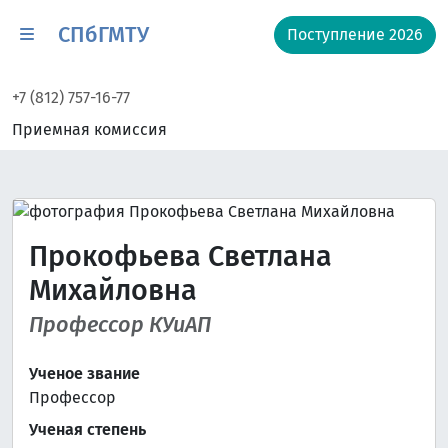
СПбГМТУ
Поступление 2026
+7 (812) 757-16-77
Приемная комиссия
Прокофьева Светлана
Михайловна
Профессор КУиАП
Ученое звание
Профессор
Ученая степень