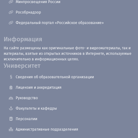
Минпросвещения России
Рособрнадзор
Федеральный портал «Российское образование»
Информация
На сайте размещены как оригинальные фото- и видеоматериалы, так и
материалы, взятые из открытых источников в Интернете, используемые
исключительно в информационных целях.
Университет
Сведения об образовательной организации
Лицензия и аккредитация
Руководство
Факультеты и кафедры
Персоналии
Административные подразделения