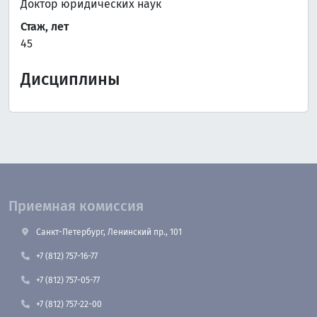
Доктор юридических наук
Стаж, лет
45
Дисциплины
Приемная комиссия
Санкт-Петербург, Ленинский пр., 101
+7 (812) 757-16-77
+7 (812) 757-05-77
+7 (812) 757-22-00