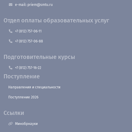
e-mail: priem@smtu.ru
Отдел оплаты образовательных услуг
+7 (812) 757-06-11
+7 (812) 757-06-88
Подготовительные курсы
+7 (812) 757-16-22
Поступление
Направления и специальности
Поступление 2026
Ссылки
Минобрнауки