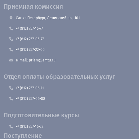
Приемная комиссия
Санкт-Петербург, Ленинский пр., 101
+7 (812) 757-16-77
+7 (812) 757-05-77
+7 (812) 757-22-00
e-mail: priem@smtu.ru
Отдел оплаты образовательных услуг
+7 (812) 757-06-11
+7 (812) 757-06-88
Подготовительные курсы
+7 (812) 757-16-22
Поступление