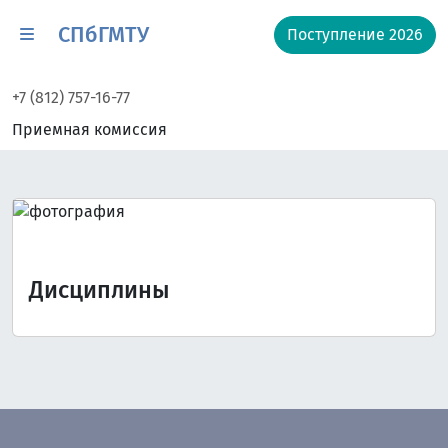
СПбГМТУ
Поступление 2026
+7 (812) 757-16-77
Приемная комиссия
Дисциплины