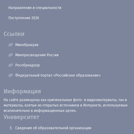
Направления и специальности
Поступление 2026
Ссылки
Минобрнауки
Минпросвещения России
Рособрнадзор
Федеральный портал «Российское образование»
Информация
На сайте размещены как оригинальные фото- и видеоматериалы, так и
материалы, взятые из открытых источников в Интернете, используемые
исключительно в информационных целях.
Университет
Сведения об образовательной организации