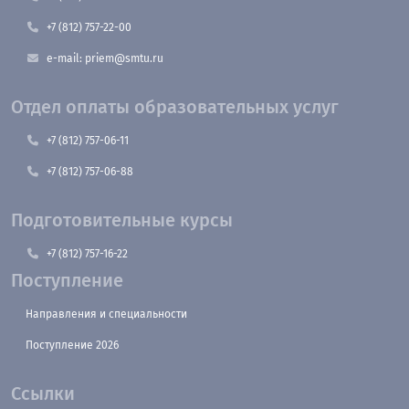
+7 (812) 757-22-00
e-mail: priem@smtu.ru
Отдел оплаты образовательных услуг
+7 (812) 757-06-11
+7 (812) 757-06-88
Подготовительные курсы
+7 (812) 757-16-22
Поступление
Направления и специальности
Поступление 2026
Ссылки