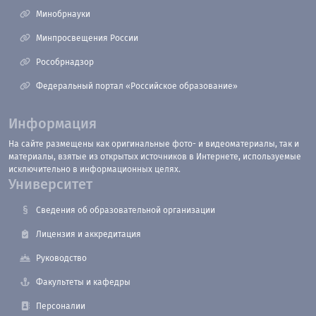
Минобрнауки
Минпросвещения России
Рособрнадзор
Федеральный портал «Российское образование»
Информация
На сайте размещены как оригинальные фото- и видеоматериалы, так и
материалы, взятые из открытых источников в Интернете, используемые
исключительно в информационных целях.
Университет
Сведения об образовательной организации
Лицензия и аккредитация
Руководство
Факультеты и кафедры
Персоналии