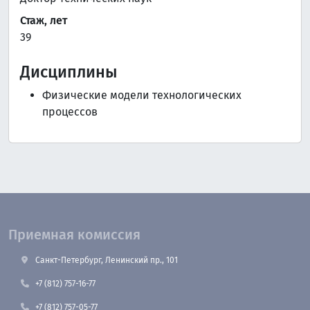
Стаж, лет
39
Дисциплины
Физические модели технологических
процессов
Приемная комиссия
Санкт-Петербург, Ленинский пр., 101
+7 (812) 757-16-77
+7 (812) 757-05-77