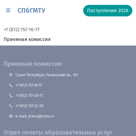
СПбГМТУ
Поступление 2026
+7 (812) 757-16-77
Приемная комиссия
Приемная комиссия
Санкт-Петербург, Ленинский пр., 101
+7 (812) 757-16-77
+7 (812) 757-05-77
+7 (812) 757-22-00
e-mail: priem@smtu.ru
Отдел оплаты образовательных услуг