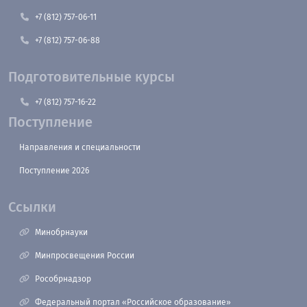
+7 (812) 757-06-11
+7 (812) 757-06-88
Подготовительные курсы
+7 (812) 757-16-22
Поступление
Направления и специальности
Поступление 2026
Ссылки
Минобрнауки
Минпросвещения России
Рособрнадзор
Федеральный портал «Российское образование»