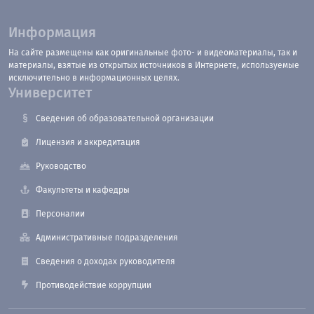
Информация
На сайте размещены как оригинальные фото- и видеоматериалы, так и
материалы, взятые из открытых источников в Интернете, используемые
исключительно в информационных целях.
Университет
Сведения об образовательной организации
Лицензия и аккредитация
Руководство
Факультеты и кафедры
Персоналии
Административные подразделения
Сведения о доходах руководителя
Противодействие коррупции