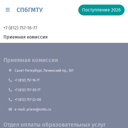
СПбГМТУ
Поступление 2026
+7 (812) 757-16-77
Приемная комиссия
Приемная комиссия
Санкт-Петербург, Ленинский пр., 101
+7 (812) 757-16-77
+7 (812) 757-05-77
+7 (812) 757-22-00
e-mail: priem@smtu.ru
Отдел оплаты образовательных услуг