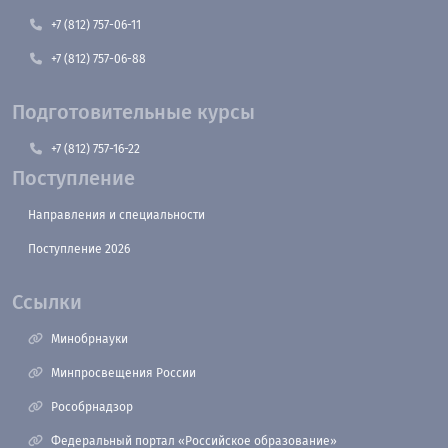
+7 (812) 757-06-11
+7 (812) 757-06-88
Подготовительные курсы
+7 (812) 757-16-22
Поступление
Направления и специальности
Поступление 2026
Ссылки
Минобрнауки
Минпросвещения России
Рособрнадзор
Федеральный портал «Российское образование»