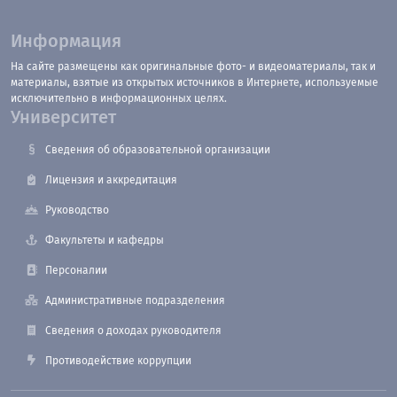
Информация
На сайте размещены как оригинальные фото- и видеоматериалы, так и
материалы, взятые из открытых источников в Интернете, используемые
исключительно в информационных целях.
Университет
Сведения об образовательной организации
Лицензия и аккредитация
Руководство
Факультеты и кафедры
Персоналии
Административные подразделения
Сведения о доходах руководителя
Противодействие коррупции