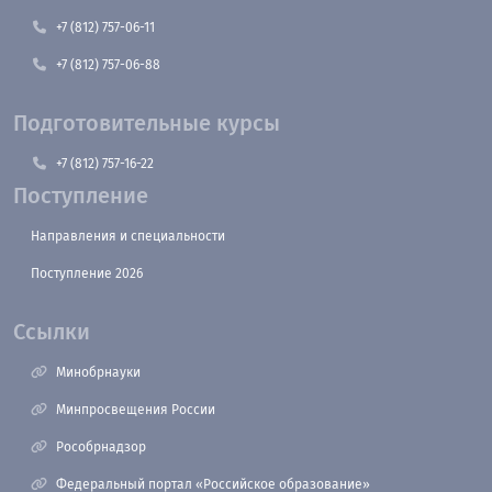
+7 (812) 757-06-11
+7 (812) 757-06-88
Подготовительные курсы
+7 (812) 757-16-22
Поступление
Направления и специальности
Поступление 2026
Ссылки
Минобрнауки
Минпросвещения России
Рособрнадзор
Федеральный портал «Российское образование»