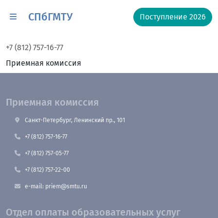
СПбГМТУ
Поступление 2026
+7 (812) 757-16-77
Приемная комиссия
Приемная комиссия
Санкт-Петербург, Ленинский пр., 101
+7 (812) 757-16-77
+7 (812) 757-05-77
+7 (812) 757-22-00
e-mail: priem@smtu.ru
Отдел оплаты образовательных услуг