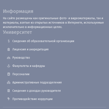
Информация
На сайте размещены как оригинальные фото- и видеоматериалы, так и
материалы, взятые из открытых источников в Интернете, используемые
исключительно в информационных целях.
Университет
Сведения об образовательной организации
Лицензия и аккредитация
Руководство
Факультеты и кафедры
Персоналии
Административные подразделения
Сведения о доходах руководителя
Противодействие коррупции