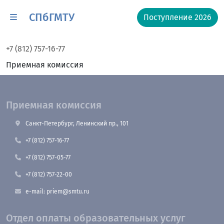
СПбГМТУ
Поступление 2026
+7 (812) 757-16-77
Приемная комиссия
Приемная комиссия
Санкт-Петербург, Ленинский пр., 101
+7 (812) 757-16-77
+7 (812) 757-05-77
+7 (812) 757-22-00
e-mail: priem@smtu.ru
Отдел оплаты образовательных услуг