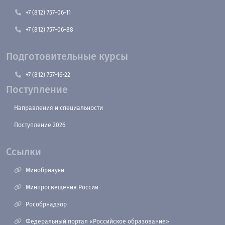
+7 (812) 757-06-11
+7 (812) 757-06-88
Подготовительные курсы
+7 (812) 757-16-22
Поступление
Направления и специальности
Поступление 2026
Ссылки
Минобрнауки
Минпросвещения России
Рособрнадзор
Федеральный портал «Российское образование»