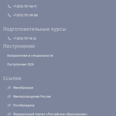
+7 (812) 757-06-11
+7 (812) 757-06-88
Подготовительные курсы
+7 (812) 757-16-22
Поступление
Направления и специальности
Поступление 2026
Ссылки
Минобрнауки
Минпросвещения России
Рособрнадзор
Федеральный портал «Российское образование»