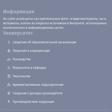
Информация
На сайте размещены как оригинальные фото- и видеоматериалы, так и
материалы, взятые из открытых источников в Интернете, используемые
исключительно в информационных целях.
Университет
Сведения об образовательной организации
Лицензия и аккредитация
Руководство
Факультеты и кафедры
Персоналии
Административные подразделения
Сведения о доходах руководителя
Противодействие коррупции