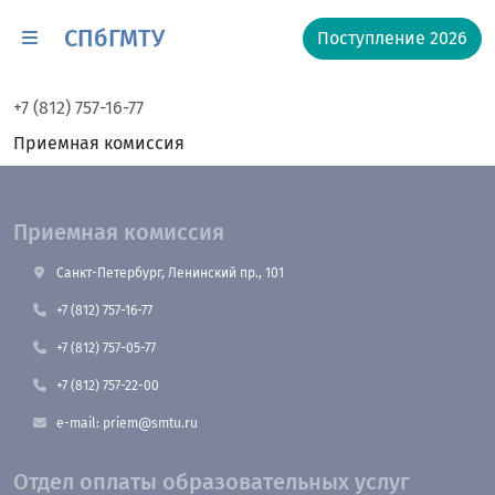
СПбГМТУ
Поступление 2026
+7 (812) 757-16-77
Приемная комиссия
Приемная комиссия
Санкт-Петербург, Ленинский пр., 101
+7 (812) 757-16-77
+7 (812) 757-05-77
+7 (812) 757-22-00
e-mail: priem@smtu.ru
Отдел оплаты образовательных услуг