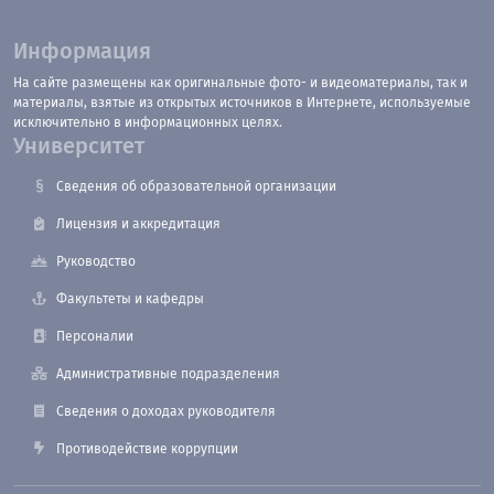
Информация
На сайте размещены как оригинальные фото- и видеоматериалы, так и
материалы, взятые из открытых источников в Интернете, используемые
исключительно в информационных целях.
Университет
Сведения об образовательной организации
Лицензия и аккредитация
Руководство
Факультеты и кафедры
Персоналии
Административные подразделения
Сведения о доходах руководителя
Противодействие коррупции