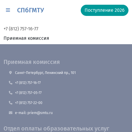
СПбГМТУ
Поступление 2026
+7 (812) 757-16-77
Приемная комиссия
Приемная комиссия
Санкт-Петербург, Ленинский пр., 101
+7 (812) 757-16-77
+7 (812) 757-05-77
+7 (812) 757-22-00
e-mail: priem@smtu.ru
Отдел оплаты образовательных услуг