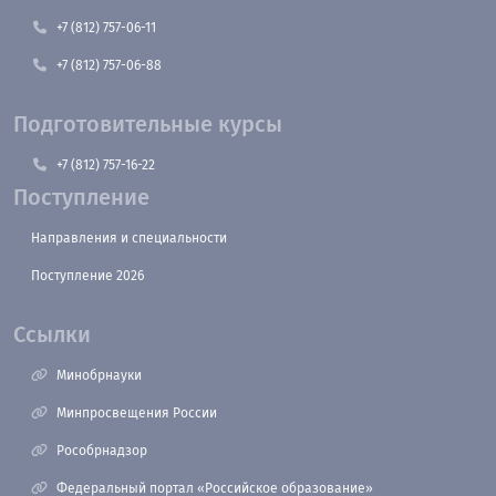
+7 (812) 757-06-11
+7 (812) 757-06-88
Подготовительные курсы
+7 (812) 757-16-22
Поступление
Направления и специальности
Поступление 2026
Ссылки
Минобрнауки
Минпросвещения России
Рособрнадзор
Федеральный портал «Российское образование»