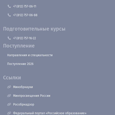
+7 (812) 757-06-11
+7 (812) 757-06-88
Подготовительные курсы
+7 (812) 757-16-22
Поступление
Направления и специальности
Поступление 2026
Ссылки
Минобрнауки
Минпросвещения России
Рособрнадзор
Федеральный портал «Российское образование»