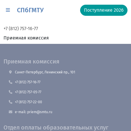
СПбГМТУ
Поступление 2026
+7 (812) 757-16-77
Приемная комиссия
Приемная комиссия
Санкт-Петербург, Ленинский пр., 101
+7 (812) 757-16-77
+7 (812) 757-05-77
+7 (812) 757-22-00
e-mail: priem@smtu.ru
Отдел оплаты образовательных услуг