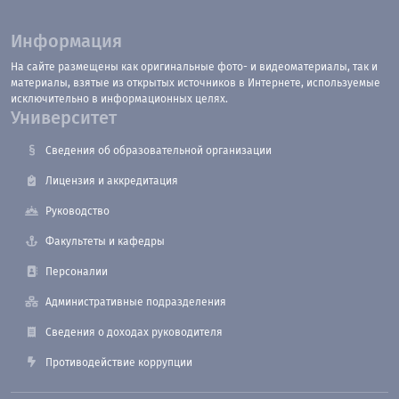
Информация
На сайте размещены как оригинальные фото- и видеоматериалы, так и
материалы, взятые из открытых источников в Интернете, используемые
исключительно в информационных целях.
Университет
Сведения об образовательной организации
Лицензия и аккредитация
Руководство
Факультеты и кафедры
Персоналии
Административные подразделения
Сведения о доходах руководителя
Противодействие коррупции