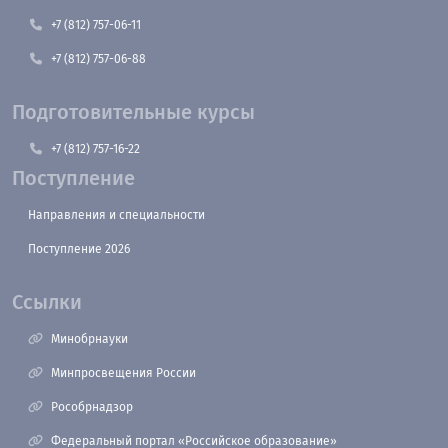
+7 (812) 757-06-11
+7 (812) 757-06-88
Подготовительные курсы
+7 (812) 757-16-22
Поступление
Направления и специальности
Поступление 2026
Ссылки
Минобрнауки
Минпросвещения России
Рособрнадзор
Федеральный портал «Российское образование»