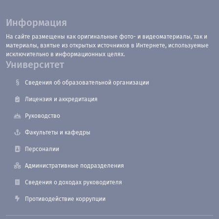
Информация
На сайте размещены как оригинальные фото- и видеоматериалы, так и
материалы, взятые из открытых источников в Интернете, используемые
исключительно в информационных целях.
Университет
Сведения об образовательной организации
Лицензия и аккредитация
Руководство
Факультеты и кафедры
Персоналии
Административные подразделения
Сведения о доходах руководителя
Противодействие коррупции