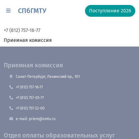
СПбГМТУ
Поступление 2026
+7 (812) 757-16-77
Приемная комиссия
Приемная комиссия
Санкт-Петербург, Ленинский пр., 101
+7 (812) 757-16-77
+7 (812) 757-05-77
+7 (812) 757-22-00
e-mail: priem@smtu.ru
Отдел оплаты образовательных услуг