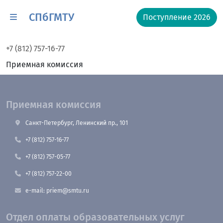
СПбГМТУ
Поступление 2026
+7 (812) 757-16-77
Приемная комиссия
Приемная комиссия
Санкт-Петербург, Ленинский пр., 101
+7 (812) 757-16-77
+7 (812) 757-05-77
+7 (812) 757-22-00
e-mail: priem@smtu.ru
Отдел оплаты образовательных услуг