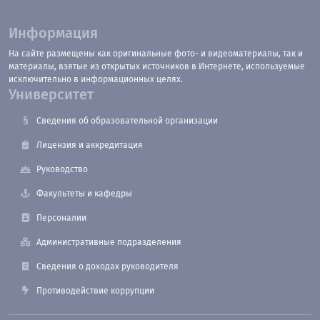
Информация
На сайте размещены как оригинальные фото- и видеоматериалы, так и
материалы, взятые из открытых источников в Интернете, используемые
исключительно в информационных целях.
Университет
Сведения об образовательной организации
Лицензия и аккредитация
Руководство
Факультеты и кафедры
Персоналии
Административные подразделения
Сведения о доходах руководителя
Противодействие коррупции