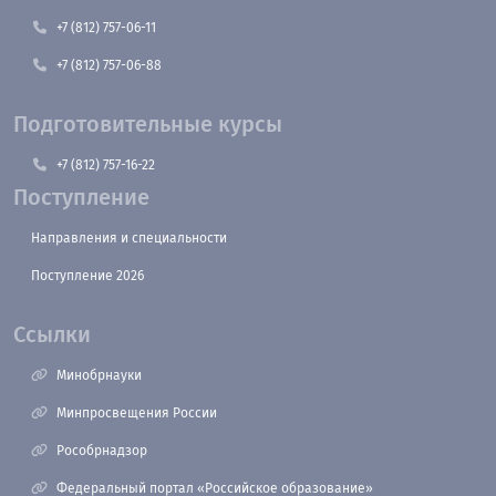
+7 (812) 757-06-11
+7 (812) 757-06-88
Подготовительные курсы
+7 (812) 757-16-22
Поступление
Направления и специальности
Поступление 2026
Ссылки
Минобрнауки
Минпросвещения России
Рособрнадзор
Федеральный портал «Российское образование»