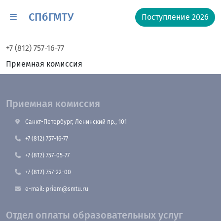
СПбГМТУ
Поступление 2026
+7 (812) 757-16-77
Приемная комиссия
Приемная комиссия
Санкт-Петербург, Ленинский пр., 101
+7 (812) 757-16-77
+7 (812) 757-05-77
+7 (812) 757-22-00
e-mail: priem@smtu.ru
Отдел оплаты образовательных услуг