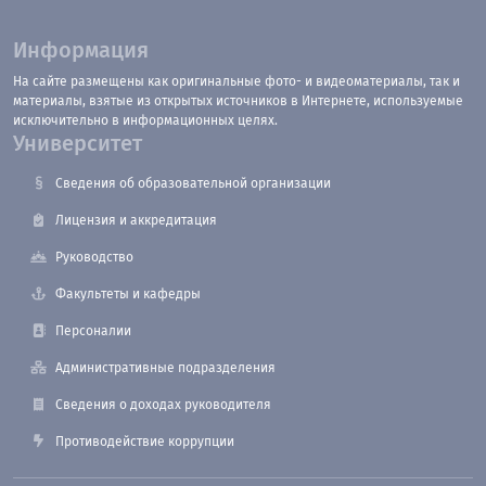
Информация
На сайте размещены как оригинальные фото- и видеоматериалы, так и
материалы, взятые из открытых источников в Интернете, используемые
исключительно в информационных целях.
Университет
Сведения об образовательной организации
Лицензия и аккредитация
Руководство
Факультеты и кафедры
Персоналии
Административные подразделения
Сведения о доходах руководителя
Противодействие коррупции