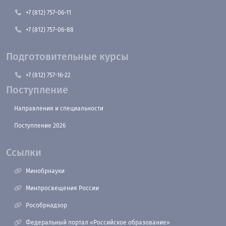
+7 (812) 757-06-11
+7 (812) 757-06-88
Подготовительные курсы
+7 (812) 757-16-22
Поступление
Направления и специальности
Поступление 2026
Ссылки
Минобрнауки
Минпросвещения России
Рособрнадзор
Федеральный портал «Российское образование»