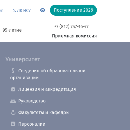
Поступление 2026
En
ЛК ИСУ
+7 (812) 757-16-77
95-летие
Приемная комиссия
Университет
Сведения об образовательной
организации
Лицензия и аккредитация
Руководство
Факультеты и кафедры
Персоналии