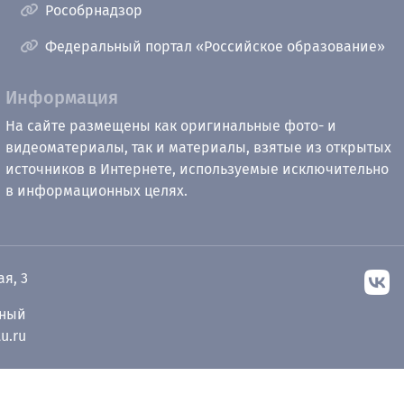
Рособрнадзор
Федеральный портал «Российское образование»
Информация
На сайте размещены как оригинальные фото- и
видеоматериалы, так и материалы, взятые из открытых
источников в Интернете, используемые исключительно
в информационных целях.
ая, 3
рный
u.ru