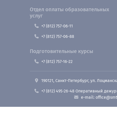
Отдел оплаты образовательных
услуг
+7 (812) 757-06-11
+7 (812) 757-06-88
Подготовительные курсы
+7 (812) 757-16-22
190121, Санкт-Петербург, ул. Лоцманск
+7 (812) 495-26-48 Оперативный дежу
e-mail: office@smt