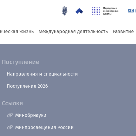
енческая жизнь
Международная деятельность
Развитие
Поступление
Направления и специальности
Поступление 2026
Ссылки
Минобрнауки
Минпросвещения России