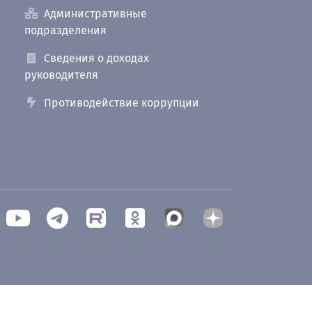
Административные
подразделения
Сведения о доходах
руководителя
Противодействие коррупции