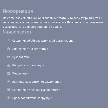
Информация
На сайте размещены как оригинальные фото- и видеоматериалы, так и
материалы, взятые из открытых источников в Интернете, используемые
исключительно в информационных целях.
Университет
Сведения об образовательной организации
Лицензия и аккредитация
Руководство
Факультеты и кафедры
Персоналии
Административные подразделения
Сведения о доходах руководителя
Противодействие коррупции