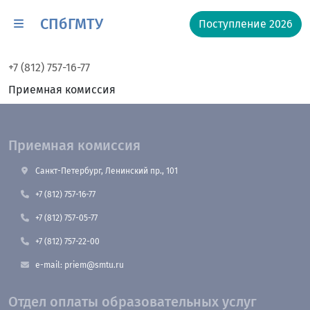
СПбГМТУ
Поступление 2026
+7 (812) 757-16-77
Приемная комиссия
Приемная комиссия
Санкт-Петербург, Ленинский пр., 101
+7 (812) 757-16-77
+7 (812) 757-05-77
+7 (812) 757-22-00
e-mail: priem@smtu.ru
Отдел оплаты образовательных услуг