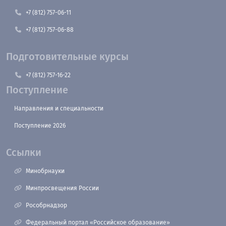
+7 (812) 757-06-11
+7 (812) 757-06-88
Подготовительные курсы
+7 (812) 757-16-22
Поступление
Направления и специальности
Поступление 2026
Ссылки
Минобрнауки
Минпросвещения России
Рособрнадзор
Федеральный портал «Российское образование»