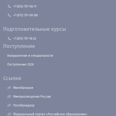
+7 (812) 757-06-11
+7 (812) 757-06-88
Подготовительные курсы
+7 (812) 757-16-22
Поступление
Направления и специальности
Поступление 2026
Ссылки
Минобрнауки
Минпросвещения России
Рособрнадзор
Федеральный портал «Российское образование»