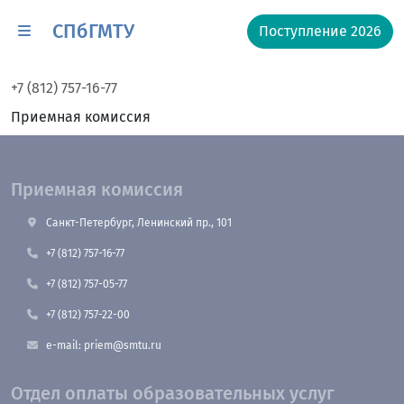
СПбГМТУ
Поступление 2026
+7 (812) 757-16-77
Приемная комиссия
Приемная комиссия
Санкт-Петербург, Ленинский пр., 101
+7 (812) 757-16-77
+7 (812) 757-05-77
+7 (812) 757-22-00
e-mail: priem@smtu.ru
Отдел оплаты образовательных услуг