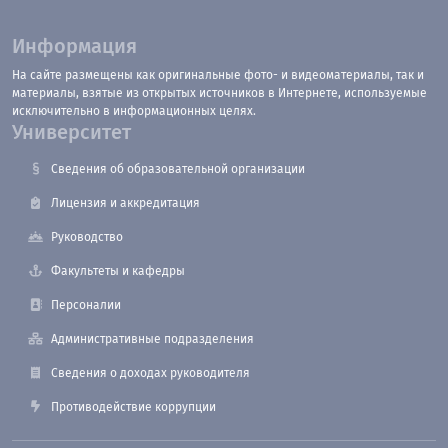
Информация
На сайте размещены как оригинальные фото- и видеоматериалы, так и
материалы, взятые из открытых источников в Интернете, используемые
исключительно в информационных целях.
Университет
Сведения об образовательной организации
Лицензия и аккредитация
Руководство
Факультеты и кафедры
Персоналии
Административные подразделения
Сведения о доходах руководителя
Противодействие коррупции