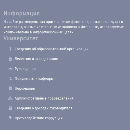
Информация
На сайте размещены как оригинальные фото- и видеоматериалы, так и
материалы, взятые из открытых источников в Интернете, используемые
исключительно в информационных целях.
Университет
Сведения об образовательной организации
Лицензия и аккредитация
Руководство
Факультеты и кафедры
Персоналии
Административные подразделения
Сведения о доходах руководителя
Противодействие коррупции