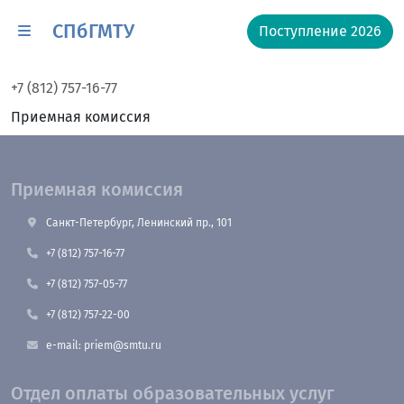
СПбГМТУ
Поступление 2026
+7 (812) 757-16-77
Приемная комиссия
Приемная комиссия
Санкт-Петербург, Ленинский пр., 101
+7 (812) 757-16-77
+7 (812) 757-05-77
+7 (812) 757-22-00
e-mail: priem@smtu.ru
Отдел оплаты образовательных услуг