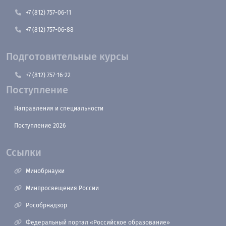
+7 (812) 757-06-11
+7 (812) 757-06-88
Подготовительные курсы
+7 (812) 757-16-22
Поступление
Направления и специальности
Поступление 2026
Ссылки
Минобрнауки
Минпросвещения России
Рособрнадзор
Федеральный портал «Российское образование»