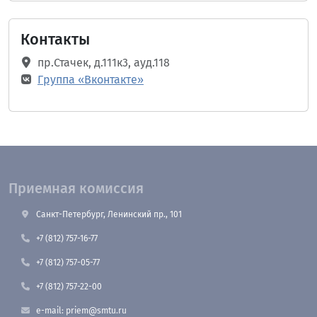
Контакты
пр.Стачек, д.111к3, ауд.118
Группа «Вконтакте»
Приемная комиссия
Санкт-Петербург, Ленинский пр., 101
+7 (812) 757-16-77
+7 (812) 757-05-77
+7 (812) 757-22-00
e-mail: priem@smtu.ru