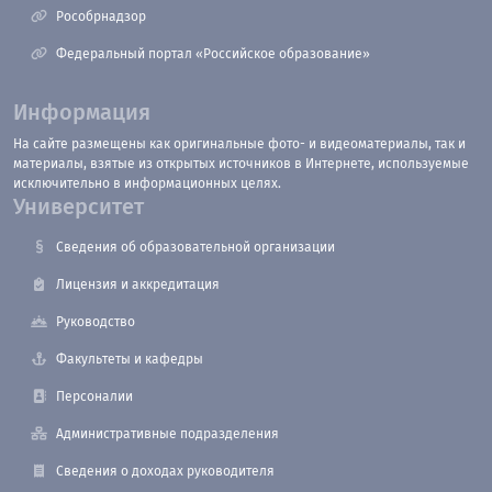
Рособрнадзор
Федеральный портал «Российское образование»
Информация
На сайте размещены как оригинальные фото- и видеоматериалы, так и
материалы, взятые из открытых источников в Интернете, используемые
исключительно в информационных целях.
Университет
Сведения об образовательной организации
Лицензия и аккредитация
Руководство
Факультеты и кафедры
Персоналии
Административные подразделения
Сведения о доходах руководителя