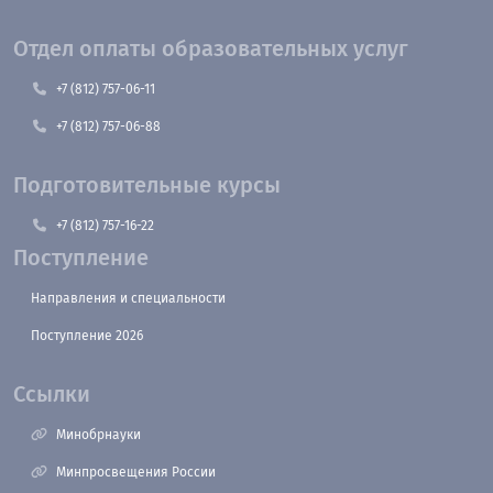
Отдел оплаты образовательных услуг
+7 (812) 757-06-11
+7 (812) 757-06-88
Подготовительные курсы
+7 (812) 757-16-22
Поступление
Направления и специальности
Поступление 2026
Ссылки
Минобрнауки
Минпросвещения России