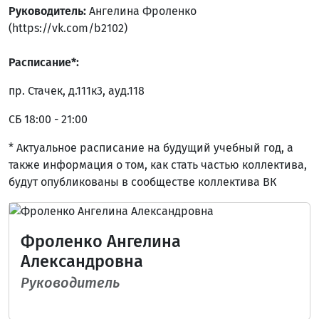
Руководитель:
Ангелина Фроленко
(https://vk.com/b2102)
Расписание*:
пр. Стачек, д.111к3, ауд.118
СБ 18:00 - 21:00
* Актуальное расписание на будущий учебный год, а
также информация о том, как стать частью коллектива,
будут опубликованы в сообществе коллектива ВК
Фроленко Ангелина
Александровна
Руководитель