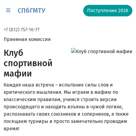
СПбГМТУ
Поступление 2026
+7 (812) 757-16-77
Приемная комиссия
Клуб
спортивной
мафии
Каждая наша встреча – испытание силы слов и
критического мышления. Мы играем в мафию по
классическим правилам, учимся строить версии
происходящего и находить изъяны в чужой логике,
распознавать своих союзников и соперников, а также
посещаем турниры и просто замечательно проводим
время!