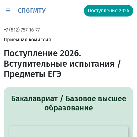
СПбГМТУ
Поступление 2026
+7 (812) 757-16-77
Приемная комиссия
Поступление 2026.
Вступительные испытания /
Предметы ЕГЭ
Бакалавриат / Базовое высшее
образование