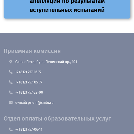
апелляций по результатам
вступительных испытаний
Приемная комиссия
Санкт-Петербург, Ленинский пр., 101
+7 (812) 757-16-77
+7 (812) 757-05-77
+7 (812) 757-22-00
e-mail: priem@smtu.ru
Отдел оплаты образовательных услуг
+7 (812) 757-06-11