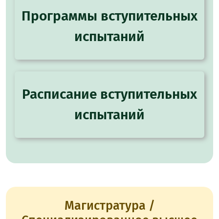
Программы вступительных
испытаний
Расписание вступительных
испытаний
Магистратура /