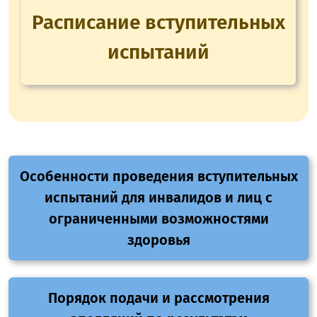
Расписание вступительных
испытаний
Особенности проведения вступительных
испытаний для инвалидов и лиц с
ограниченными возможностями
здоровья
Порядок подачи и рассмотрения