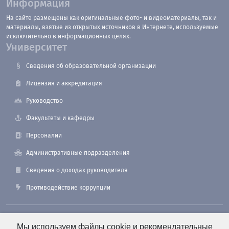
Информация
На сайте размещены как оригинальные фото- и видеоматериалы, так и
материалы, взятые из открытых источников в Интернете, используемые
исключительно в информационных целях.
Университет
Сведения об образовательной организации
Лицензия и аккредитация
Руководство
Факультеты и кафедры
Персоналии
Административные подразделения
Сведения о доходах руководителя
Противодействие коррупции
190121, Санкт-Петербург, ул. Лоцманская, 3
Мы используем файлы cookie и рекомендательные