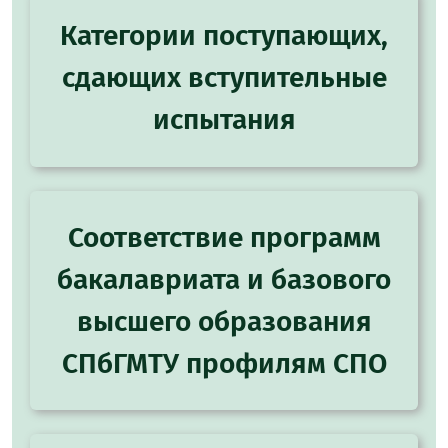
Категории поступающих,
сдающих вступительные
испытания
Соответствие программ
бакалавриата и базового
высшего образования
СПбГМТУ профилям СПО