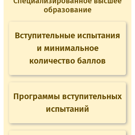
Специализированное высшее
образование
Вступительные испытания
и минимальное
количество баллов
Программы вступительных
испытаний