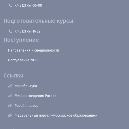
+7 (812) 757-06-88
Подготовительные курсы
+7 (812) 757-16-22
Поступление
Направления и специальности
Поступление 2026
Ссылки
Минобрнауки
Минпросвещения России
Рособрнадзор
Федеральный портал «Российское образование»