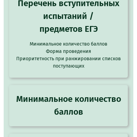
Перечень вступительных
испытаний /
предметов ЕГЭ
Минимальное количество баллов
Форма проведения
Приоритетность при ранжировании списков
поступающих
Минимальное количество
баллов