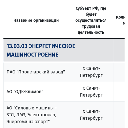
Субъект РФ, где
будет
Колич
Название организации
осуществляться
ме
трудовая
деятельность
13.03.03 ЭНЕРГЕТИЧЕСКОЕ
МАШИНОСТРОЕНИЕ
г. Санкт-
ПАО "Пролетарский завод"
Петербург
г. Санкт-
АО "ОДК-Климов"
Петербург
АО "Силовые машины -
г. Санкт-
ЗТЛ, ЛМЗ, Электросила,
Петербург
Энергомашэкспорт"