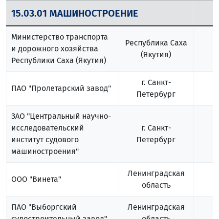
15.03.01 МАШИНОСТРОЕНИЕ
Министерство транспорта
Республика Саха
и дорожного хозяйства
(Якутия)
Республики Саха (Якутия)
г. Санкт-
ПАО "Пролетарский завод"
Петербург
ЗАО "Центральный научно-
исследовательский
г. Санкт-
институт судового
Петербург
машиностроения"
Ленинградская
ООО "Винета"
область
ПАО "Выборгский
Ленинградская
судостроительный завод"
область