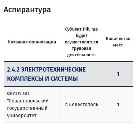
Аспирантура
Субъект РФ, где
будет
Количество
Название организации
осуществляться
мест
трудовая
деятельность
2.4.2 ЭЛЕКТРОТЕХНИЧЕСКИЕ
1
КОМПЛЕКСЫ И СИСТЕМЫ
ФГАОУ ВО
"Севастопольский
г. Севастополь
1
государственный
университет"