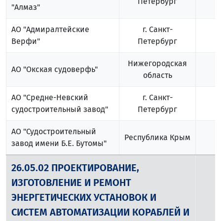
Петербург
"Алмаз"
АО "Адмиралтейские
г. Санкт-
1
Верфи"
Петербург
Нижегородская
АО "Окская судоверфь"
область
АО "Средне-Невский
г. Санкт-
судостроительный завод"
Петербург
АО "Судостроительный
Республика Крым
завод имени Б.Е. Бутомы"
26.05.02 ПРОЕКТИРОВАНИЕ,
ИЗГОТОВЛЕНИЕ И РЕМОНТ
ЭНЕРГЕТИЧЕСКИХ УСТАНОВОК И
1
СИСТЕМ АВТОМАТИЗАЦИИ КОРАБЛЕЙ И