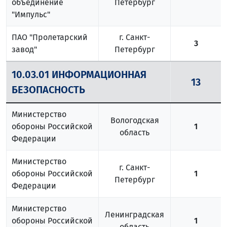
объединение
Петербург
"Импульс"
ПАО "Пролетарский
г. Санкт-
3
завод"
Петербург
10.03.01 ИНФОРМАЦИОННАЯ
13
БЕЗОПАСНОСТЬ
Министерство
Вологодская
обороны Российской
1
область
Федерации
Министерство
г. Санкт-
обороны Российской
1
Петербург
Федерации
Министерство
Ленинградская
обороны Российской
1
область