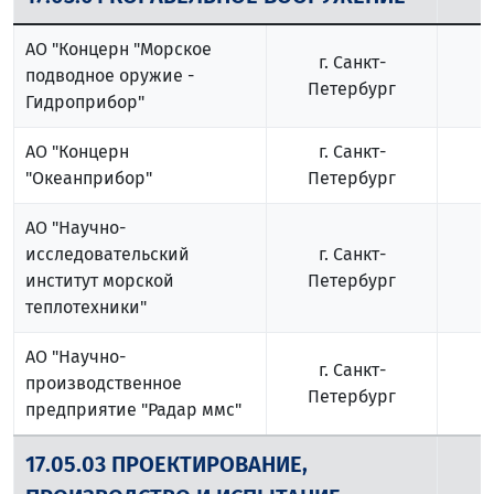
АО "Концерн "Морское
г. Санкт-
подводное оружие -
Петербург
Гидроприбор"
АО "Концерн
г. Санкт-
"Океанприбор"
Петербург
АО "Научно-
исследовательский
г. Санкт-
институт морской
Петербург
теплотехники"
АО "Научно-
г. Санкт-
производственное
Петербург
предприятие "Радар ммс"
17.05.03 ПРОЕКТИРОВАНИЕ,