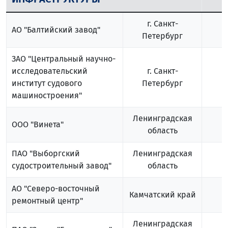
г. Санкт-
АО "Балтийский завод"
Петербург
ЗАО "Центральный научно-
исследовательский
г. Санкт-
институт судового
Петербург
машиностроения"
Ленинградская
ООО "Винета"
область
ПАО "Выборгский
Ленинградская
судостроительный завод"
область
АО "Северо-восточный
Камчатский край
ремонтный центр"
Ленинградская