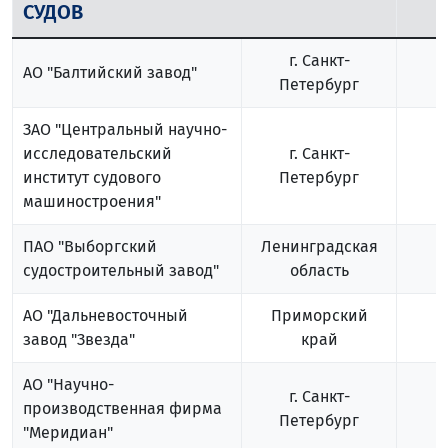
СУДОВ
г. Санкт-
АО "Балтийский завод"
Петербург
ЗАО "Центральный научно-
исследовательский
г. Санкт-
институт судового
Петербург
машиностроения"
ПАО "Выборгский
Ленинградская
судостроительный завод"
область
АО "Дальневосточный
Приморский
завод "Звезда"
край
АО "Научно-
г. Санкт-
производственная фирма
Петербург
"Меридиан"