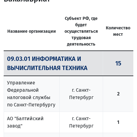
Субъект РФ, где
будет
Количество
Название организации
осуществляться
мест
трудовая
деятельность
09.03.01 ИНФОРМАТИКА И
15
ВЫЧИСЛИТЕЛЬНАЯ ТЕХНИКА
Управление
Федеральной
г. Санкт-
2
налоговой службы
Петербург
по Санкт-Петербургу
АО "Балтийский
г. Санкт-
1
завод"
Петербург