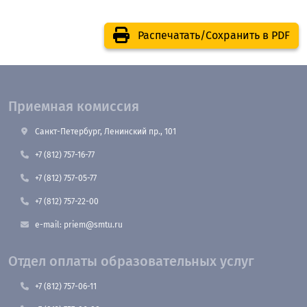
Распечатать/Сохранить в PDF
Приемная комиссия
Санкт-Петербург, Ленинский пр., 101
+7 (812) 757-16-77
+7 (812) 757-05-77
+7 (812) 757-22-00
e-mail: priem@smtu.ru
Отдел оплаты образовательных услуг
+7 (812) 757-06-11