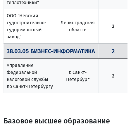
теплотехники"
ООО "Невский
судостроительно-
Ленинградская
2
судоремонтный
область
завод"
38.03.05 БИЗНЕС-ИНФОРМАТИКА
2
Управление
Федеральной
г. Санкт-
2
налоговой службы
Петербург
по Санкт-Петербургу
Базовое высшее образование