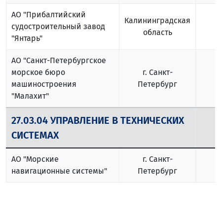
АО "Прибалтийский
Калининградская
судостроительный завод
область
"Янтарь"
АО "Санкт-Петербургское
морское бюро
г. Санкт-
машиностроения
Петербург
"Малахит"
27.03.04 УПРАВЛЕНИЕ В ТЕХНИЧЕСКИХ
СИСТЕМАХ
АО "Морские
г. Санкт-
навигационные системы"
Петербург