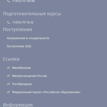
+7 (812) 757-06-88
Подготовительные курсы
+7 (812) 757-16-22
Поступление
Направления и специальности
Поступление 2026
Ссылки
Минобрнауки
Минпросвещения России
Рособрнадзор
Федеральный портал «Российское образование»
Информация