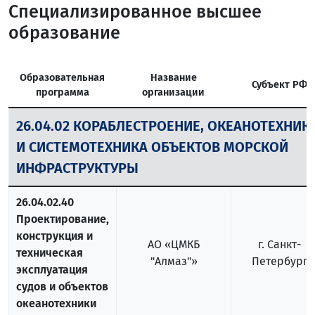
Специализированное высшее
образование
Образовательная
Название
Субъект РФ
программа
организации
26.04.02 КОРАБЛЕСТРОЕНИЕ, ОКЕАНОТЕХНИК
И СИСТЕМОТЕХНИКА ОБЪЕКТОВ МОРСКОЙ
ИНФРАСТРУКТУРЫ
26.04.02.40
Проектирование,
конструкция и
АО «ЦМКБ
г. Санкт-
техническая
"Алмаз"»
Петербург
эксплуатация
судов и объектов
океанотехники