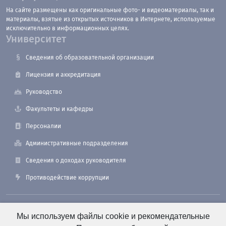
На сайте размещены как оригинальные фото- и видеоматериалы, так и
материалы, взятые из открытых источников в Интернете, используемые
исключительно в информационных целях.
Университет
Сведения об образовательной организации
Лицензия и аккредитация
Руководство
Факультеты и кафедры
Персоналии
Административные подразделения
Сведения о доходах руководителя
Противодействие коррупции
190121, Санкт-Петербург, ул. Лоцманская, 3
Мы используем файлы cookie и рекомендательные