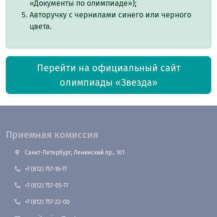
«Документы по олимпиаде»);
Авторучку с чернилами синего или черного
цвета.
Перейти на официальный сайт
олимпиады «Звезда»
Приемная комиссия
Санкт-Петербург, Ленинский пр., 101
+7 (812) 757-16-77
+7 (812) 757-05-77
+7 (812) 757-22-00