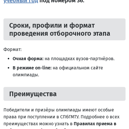
учебный год
под номером 36.
Сроки, профили и формат
проведения отборочного этапа
Формат:
Очная форма:
на площадках вузов-партнёров.
В режиме on-line:
на официальном сайте
олимпиады.
Преимущества
Победители и призёры олимпиады имеют особые
права при поступлении в СПбГМТУ. Подробнее о всех
преимуществах можно узнать в
Правилах приема в