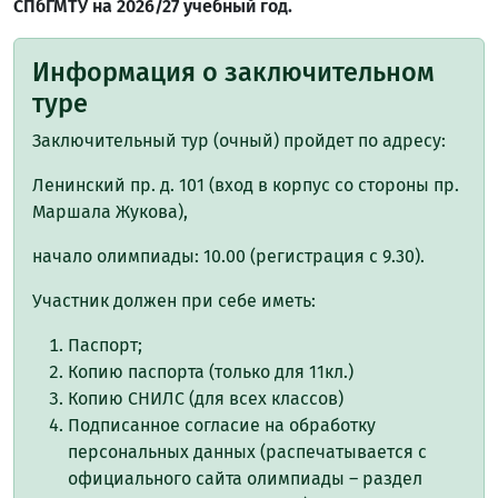
СПбГМТУ на 2026/27 учебный год.
Информация о заключительном
туре
Заключительный тур (очный) пройдет по адресу:
Ленинский пр. д. 101 (вход в корпус со стороны пр.
Маршала Жукова),
начало олимпиады: 10.00 (регистрация с 9.30).
Участник должен при себе иметь:
Паспорт;
Копию паспорта (только для 11кл.)
Копию СНИЛС (для всех классов)
Подписанное согласие на обработку
персональных данных (распечатывается с
официального сайта олимпиады – раздел