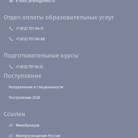
e-mail: priem@smtu.ru
Отдел оплаты образовательных услуг
+7 (812) 757-06-11
+7 (812) 757-06-88
Подготовительные курсы
+7 (812) 757-16-22
Поступление
Направления и специальности
Поступление 2026
Ссылки
Минобрнауки
Минпросвещения России