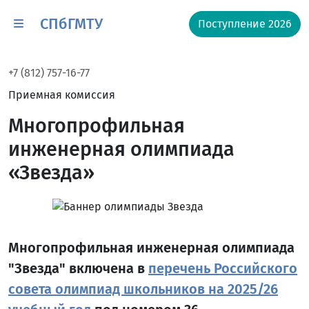
СПбГМТУ
Поступление 2026
+7 (812) 757-16-77
Приемная комиссия
Многопрофильная
инженерная олимпиада
«Звезда»
Многопрофильная инженерная олимпиада
"Звезда" включена в
перечень Российского
совета олимпиад школьников на 2025/26