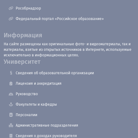
Рособрнадзор
Федеральный портал «Российское образование»
Информация
На сайте размещены как оригинальные фото- и видеоматериалы, так и
материалы, взятые из открытых источников в Интернете, используемые
исключительно в информационных целях.
Университет
Сведения об образовательной организации
Лицензия и аккредитация
Руководство
Факультеты и кафедры
Персоналии
Административные подразделения
Сведения о доходах руководителя