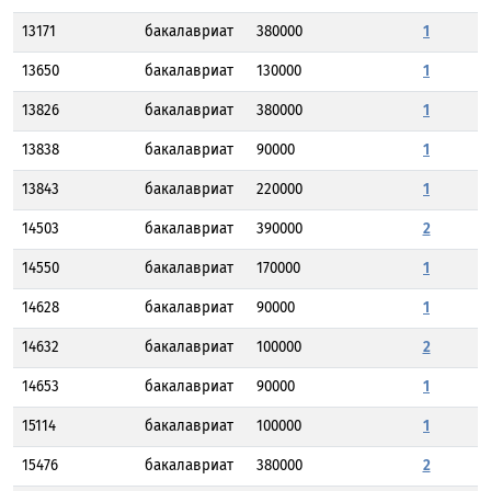
13171
бакалавриат
380000
1
13650
бакалавриат
130000
1
13826
бакалавриат
380000
1
13838
бакалавриат
90000
1
13843
бакалавриат
220000
1
14503
бакалавриат
390000
2
14550
бакалавриат
170000
1
14628
бакалавриат
90000
1
14632
бакалавриат
100000
2
14653
бакалавриат
90000
1
15114
бакалавриат
100000
1
15476
бакалавриат
380000
2