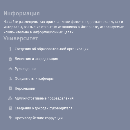
Информация
На сайте размещены как оригинальные фото- и видеоматериалы, так и
материалы, взятые из открытых источников в Интернете, используемые
исключительно в информационных целях.
Университет
Сведения об образовательной организации
Лицензия и аккредитация
Руководство
Факультеты и кафедры
Персоналии
Административные подразделения
Сведения о доходах руководителя
Противодействие коррупции