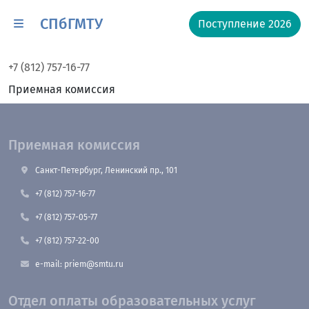
СПбГМТУ
Поступление 2026
+7 (812) 757-16-77
Приемная комиссия
Приемная комиссия
Санкт-Петербург, Ленинский пр., 101
+7 (812) 757-16-77
+7 (812) 757-05-77
+7 (812) 757-22-00
e-mail: priem@smtu.ru
Отдел оплаты образовательных услуг