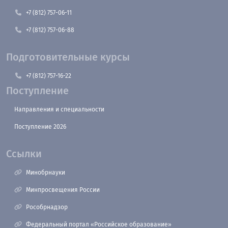
+7 (812) 757-06-11
+7 (812) 757-06-88
Подготовительные курсы
+7 (812) 757-16-22
Поступление
Направления и специальности
Поступление 2026
Ссылки
Минобрнауки
Минпросвещения России
Рособрнадзор
Федеральный портал «Российское образование»