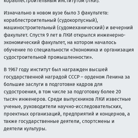
кораблестроительным институтом (ЛКИ).
Изначально в новом вузе было 3 факультета:
кораблестроительный (судокорпусный),
машиностроительный (судомеханический) и вечерний
факультет. Спустя 9 лет в ЛКИ открылся инженерно-
экономический факультет, на котором началось
обучение по специальности «Экономика и организация
судостроительной промышленности».
В 1967 году институт был награжден высшей
государственной наградой СССР – орденом Ленина за
большие заслуги в подготовке кадров для
судостроения, в том числе за подготовку более 20
тысяч инженеров. Среди выпускников ЛКИ известные
ученые, руководители научно-исследовательских,
проектных организаций, предприятий и концернов, а
также государственные деятели, спортсмены и
деятели культуры.