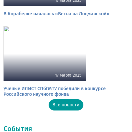
17 Марта 2025
В Корабелке началась «Весна на Лоцманской»
17 Марта 2025
Ученые ИЛИСТ СПбГМТУ победили в конкурсе
Российского научного фонда
Все новости
События