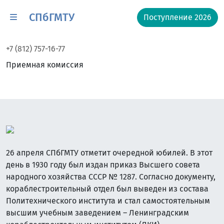
СПбГМТУ
Поступление 2026
+7 (812) 757-16-77
Приемная комиссия
26 апреля СПбГМТУ отметит очередной юбилей. В этот
день в 1930 году был издан приказ Высшего совета
народного хозяйства СССР № 1287. Согласно документу,
кораблестроительный отдел был выведен из состава
Политехнического института и стал самостоятельным
высшим учебным заведением – Ленинградским