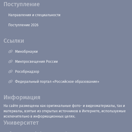
Поступление
Направления и специальности
Поступление 2026
Ссылки
Минобрнауки
Минпросвещения России
Рособрнадзор
Федеральный портал «Российское образование»
Информация
На сайте размещены как оригинальные фото- и видеоматериалы, так и
материалы, взятые из открытых источников в Интернете, используемые
исключительно в информационных целях.
Университет