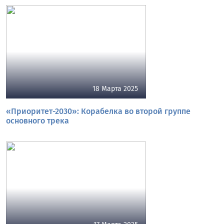
18 Марта 2025
«Приоритет-2030»: Корабелка во второй группе
основного трека