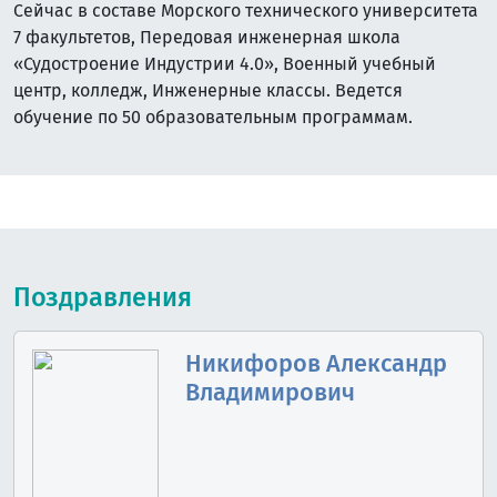
Сейчас в составе Морского технического университета
7 факультетов, Передовая инженерная школа
«Судостроение Индустрии 4.0», Военный учебный
центр, колледж, Инженерные классы. Ведется
обучение по 50 образовательным программам.
Поздравления
Никифоров Александр
Владимирович