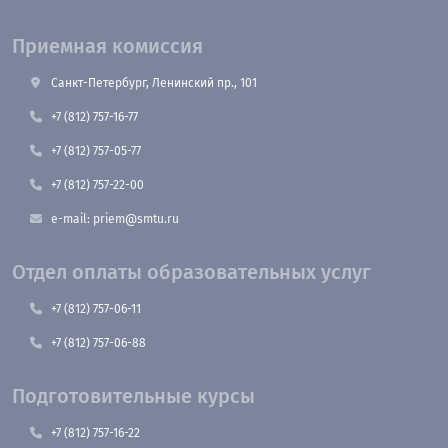
Приемная комиссия
Санкт-Петербург, Ленинский пр., 101
+7 (812) 757-16-77
+7 (812) 757-05-77
+7 (812) 757-22-00
e-mail: priem@smtu.ru
Отдел оплаты образовательных услуг
+7 (812) 757-06-11
+7 (812) 757-06-88
Подготовительные курсы
+7 (812) 757-16-22