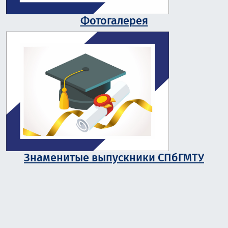
Фотогалерея
Знаменитые выпускники СПбГМТУ