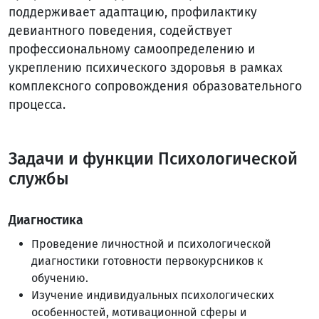
поддерживает адаптацию, профилактику
девиантного поведения, содействует
профессиональному самоопределению и
укреплению психического здоровья в рамках
комплексного сопровождения образовательного
процесса.
Задачи и функции Психологической
службы
Диагностика
Проведение личностной и психологической
диагностики готовности первокурсников к
обучению.
Изучение индивидуальных психологических
особенностей, мотивационной сферы и