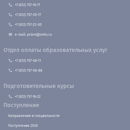
+7 (812) 757-16-77
+7 (812) 757-05-77
+7 (812) 757-22-00
e-mail: priem@smtu.ru
Отдел оплаты образовательных услуг
+7 (812) 757-06-11
+7 (812) 757-06-88
Подготовительные курсы
+7 (812) 757-16-22
Поступление
Направления и специальности
Поступление 2026