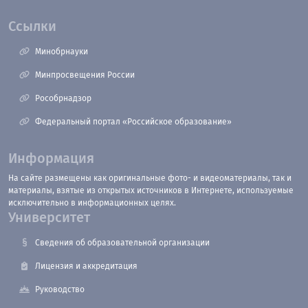
Ссылки
Минобрнауки
Минпросвещения России
Рособрнадзор
Федеральный портал «Российское образование»
Информация
На сайте размещены как оригинальные фото- и видеоматериалы, так и
материалы, взятые из открытых источников в Интернете, используемые
исключительно в информационных целях.
Университет
Сведения об образовательной организации
Лицензия и аккредитация
Руководство