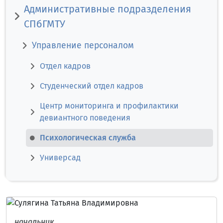
Административные подразделения
СПбГМТУ
Управление персоналом
Отдел кадров
Студенческий отдел кадров
Центр мониторинга и профилактики
девиантного поведения
Психологическая служба
Универсад
начальник