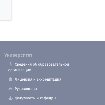
Университет
Сведения об образовательной
организации
Лицензия и аккредитация
Руководство
Факультеты и кафедры