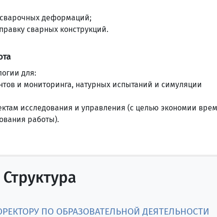
 сварочных деформаций;
правку сварных конструкций.
ота
огии для:
тов и мониторинга, натурных испытаний и симуляции
ектам исследования и управления (с целью экономии врем
ования работы).
Структура
ОРЕКТОРУ ПО ОБРАЗОВАТЕЛЬНОЙ ДЕЯТЕЛЬНОСТИ