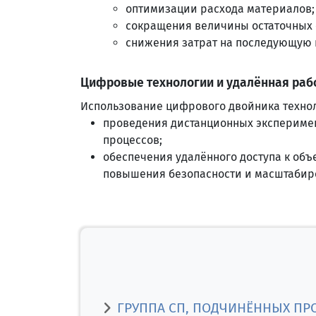
оптимизации расхода материалов;
сокращения величины остаточных
снижения затрат на последующую 
Цифровые технологии и удалённая раб
Использование цифрового двойника технол
проведения дистанционных эксперимен
процессов;
обеспечения удалённого доступа к объ
повышения безопасности и масштабир
ГРУППА СП, ПОДЧИНЁННЫХ ПР