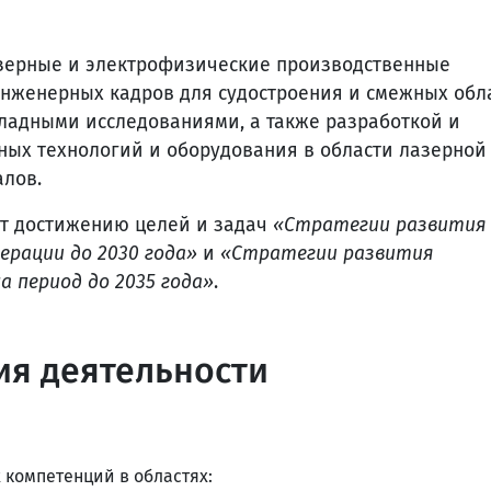
зерные и электрофизические производственные
инженерных кадров для судостроения и смежных обл
ладными исследованиями, а также разработкой и
ых технологий и оборудования в области лазерной
лов.
ет достижению целей и задач
«Стратегии развития
ерации до 2030 года»
и
«Стратегии развития
 период до 2035 года»
.
я деятельности
 компетенций в областях: