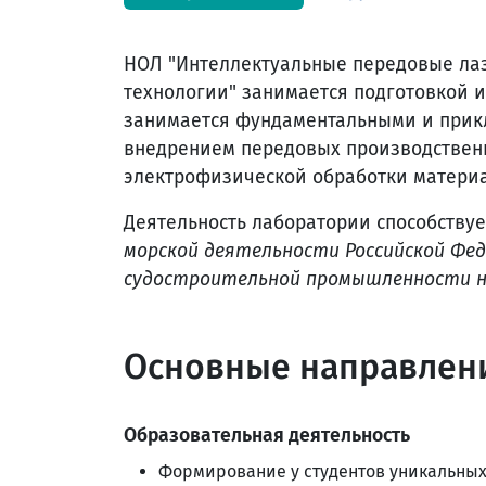
НОЛ "Интеллектуальные передовые ла
технологии" занимается подготовкой 
занимается фундаментальными и прик
внедрением передовых производственн
электрофизической обработки материа
Деятельность лаборатории способству
морской деятельности Российской Фед
судостроительной промышленности на
Основные направлени
Образовательная деятельность
Формирование у студентов уникальных