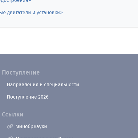
удостроения»
е двигатели и установки»
Поступление
Направления и специальности
Поступление 2026
Ссылки
Минобрнауки