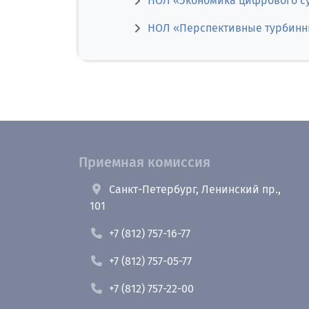
НОЛ «Экономика цифрового с
НОЛ «Перспективные турбинны
Приемная комиссия
Санкт-Петербург, Ленинский пр.,
101
+7 (812) 757-16-77
+7 (812) 757-05-77
+7 (812) 757-22-00