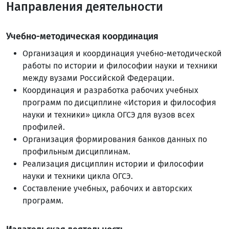
Направления деятельности
Учебно-методическая координация
Организация и координация учебно-методической
работы по истории и философии науки и техники
между вузами Российской Федерации.
Координация и разработка рабочих учебных
программ по дисциплине «История и философия
науки и техники» цикла ОГСЭ для вузов всех
профилей.
Организация формирования банков данных по
профильным дисциплинам.
Реализация дисциплин истории и философии
науки и техники цикла ОГСЭ.
Составление учебных, рабочих и авторских
программ.