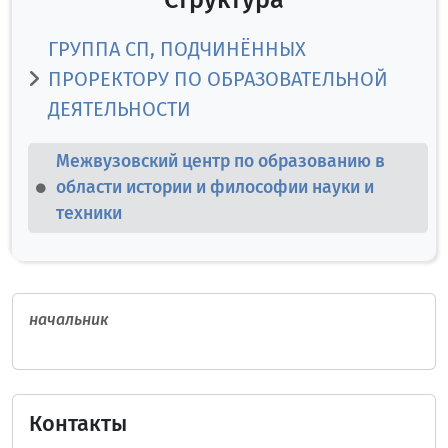
ГРУППА СП, ПОДЧИНЁННЫХ
ПРОРЕКТОРУ ПО ОБРАЗОВАТЕЛЬНОЙ
ДЕЯТЕЛЬНОСТИ
Межвузовский центр по образованию в
области истории и философии науки и
техники
начальник
Контакты