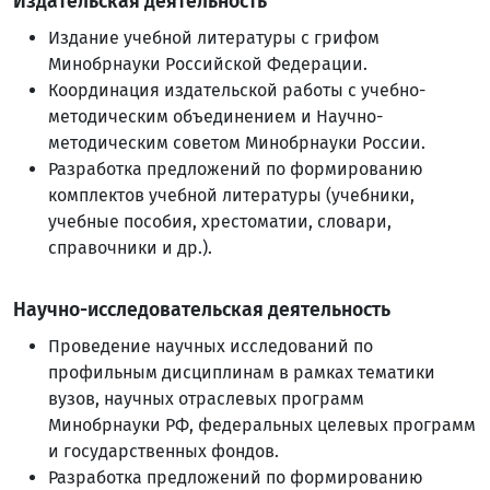
Издательская деятельность
Издание учебной литературы с грифом
Минобрнауки Российской Федерации.
Координация издательской работы с учебно-
методическим объединением и Научно-
методическим советом Минобрнауки России.
Разработка предложений по формированию
комплектов учебной литературы (учебники,
учебные пособия, хрестоматии, словари,
справочники и др.).
Научно-исследовательская деятельность
Проведение научных исследований по
профильным дисциплинам в рамках тематики
вузов, научных отраслевых программ
Минобрнауки РФ, федеральных целевых программ
и государственных фондов.
Разработка предложений по формированию