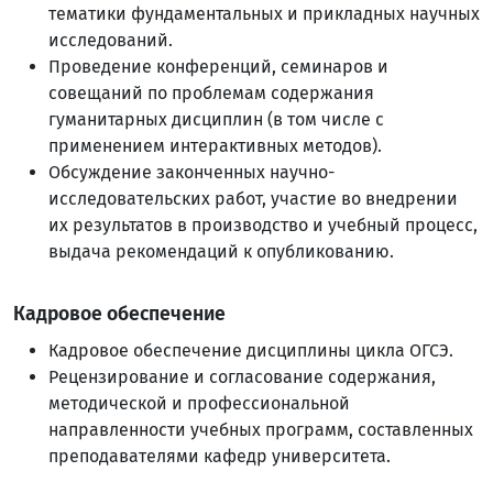
тематики фундаментальных и прикладных научных
исследований.
Проведение конференций, семинаров и
совещаний по проблемам содержания
гуманитарных дисциплин (в том числе с
применением интерактивных методов).
Обсуждение законченных научно-
исследовательских работ, участие во внедрении
их результатов в производство и учебный процесс,
выдача рекомендаций к опубликованию.
Кадровое обеспечение
Кадровое обеспечение дисциплины цикла ОГСЭ.
Рецензирование и согласование содержания,
методической и профессиональной
направленности учебных программ, составленных
преподавателями кафедр университета.