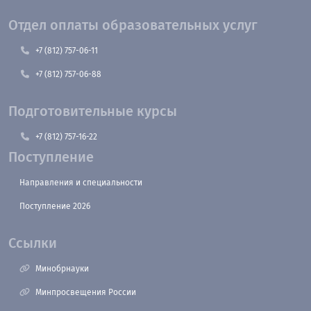
Отдел оплаты образовательных услуг
+7 (812) 757-06-11
+7 (812) 757-06-88
Подготовительные курсы
+7 (812) 757-16-22
Поступление
Направления и специальности
Поступление 2026
Ссылки
Минобрнауки
Минпросвещения России