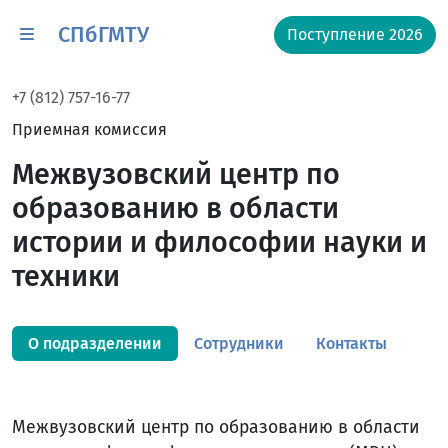
СПбГМТУ
Поступление 2026
+7 (812) 757-16-77
Приемная комиссия
Межвузовский центр по
образованию в области
истории и философии науки и
техники
О подразделении
Сотрудники
Контакты
Межвузовский центр по образованию в области