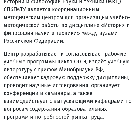
истории и философии науки и техники (МВЦ)
СПбГМТУ является координационным
методическим центром для организации учебно-
методической работы по дисциплине «История и
философия науки и техники» между вузами
Российской Федерации.
Центр разрабатывает и согласовывает рабочие
учебные программы цикла ОГСЭ, издаёт учебную
литературу с грифом Минобрнауки РФ,
обеспечивает кадровую поддержку дисциплины,
проводит научные исследования, организует
конференции и семинары, а также
взаимодействует с выпускающими кафедрами по
вопросам содержания образовательных
программ и потребностей рынка труда.