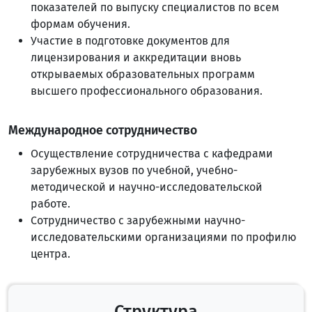
показателей по выпуску специалистов по всем
формам обучения.
Участие в подготовке документов для
лицензирования и аккредитации вновь
открываемых образовательных программ
высшего профессионального образования.
Международное сотрудничество
Осуществление сотрудничества с кафедрами
зарубежных вузов по учебной, учебно-
методической и научно-исследовательской
работе.
Сотрудничество с зарубежными научно-
исследовательскими организациями по профилю
центра.
Структура