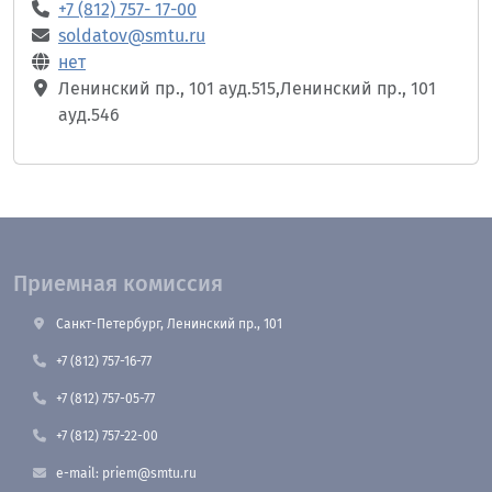
+7 (812) 757- 17-00
soldatov@smtu.ru
нет
Ленинский пр., 101 ауд.515,Ленинский пр., 101
ауд.546
Приемная комиссия
Санкт-Петербург, Ленинский пр., 101
+7 (812) 757-16-77
+7 (812) 757-05-77
+7 (812) 757-22-00
e-mail: priem@smtu.ru