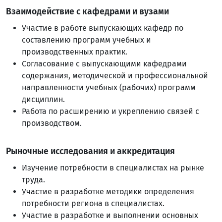
Взаимодействие с кафедрами и вузами
Участие в работе выпускающих кафедр по
составлению программ учебных и
производственных практик.
Согласование с выпускающими кафедрами
содержания, методической и профессиональной
направленности учебных (рабочих) программ
дисциплин.
Работа по расширению и укреплению связей с
производством.
Рыночные исследования и аккредитация
Изучение потребности в специалистах на рынке
труда.
Участие в разработке методики определения
потребности региона в специалистах.
Участие в разработке и выполнении основных