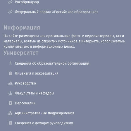
Рособрнадзор
Федеральный портал «Российское образование»
Информация
На сайте размещены как оригинальные фото- и видеоматериалы, так и
материалы, взятые из открытых источников в Интернете, используемые
исключительно в информационных целях.
Университет
Сведения об образовательной организации
Лицензия и аккредитация
Руководство
Факультеты и кафедры
Персоналии
Административные подразделения
Сведения о доходах руководителя