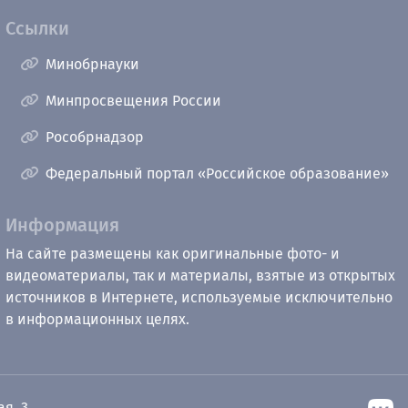
Ссылки
Минобрнауки
Минпросвещения России
Рособрнадзор
Федеральный портал «Российское образование»
Информация
На сайте размещены как оригинальные фото- и
видеоматериалы, так и материалы, взятые из открытых
источников в Интернете, используемые исключительно
в информационных целях.
ая, 3