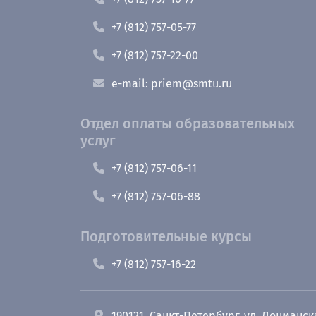
+7 (812) 757-05-77
+7 (812) 757-22-00
e-mail: priem@smtu.ru
Отдел оплаты образовательных
услуг
+7 (812) 757-06-11
+7 (812) 757-06-88
Подготовительные курсы
+7 (812) 757-16-22
190121, Санкт-Петербург, ул. Лоцманск