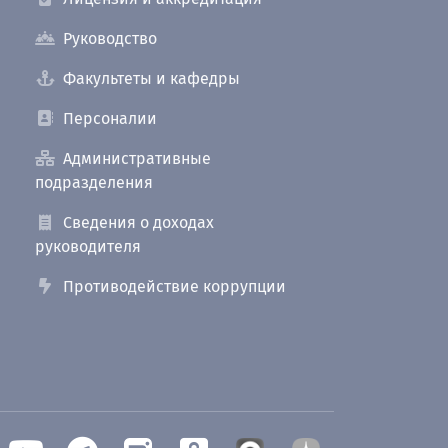
Руководство
Факультеты и кафедры
Персоналии
Административные
подразделения
Сведения о доходах
руководителя
Противодействие коррупции