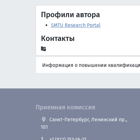
Профили автора
SMTU Research Portal
Контакты
Информация о повышении квалификац
Приемная комиссия
Санкт-Петербург, Ленинский пр.,
101
+7 (812) 757-16-77