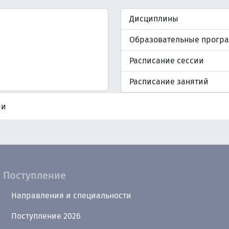
Дисциплины
Образовательные прогр
Расписание сессии
Расписание занятий
ии
Поступление
Направления и специальности
Поступление 2026