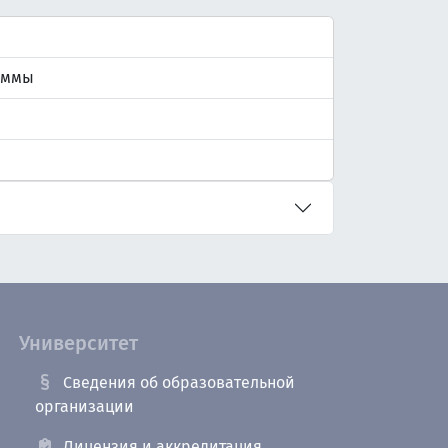
аммы
Университет
Сведения об образовательной
организации
Лицензия и аккредитация