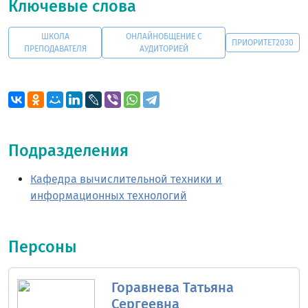
Ключевые слова
ШКОЛА
ОНЛАЙНОБЩЕНИЕ С
ПРИОРИТЕТ2030
ПРЕПОДАВАТЕЛЯ
АУДИТОРИЕЙ
Подразделения
Кафедра вычислительной техники и
информационных технологий
Персоны
Горавнева Татьяна
Сергеевна