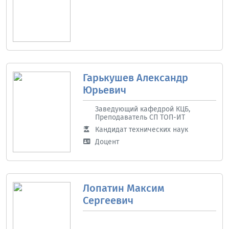
Гарькушев Александр
Юрьевич
Заведующий кафедрой КЦБ,
Преподаватель СП ТОП-ИТ
Кандидат технических наук
Доцент
Лопатин Максим
Сергеевич