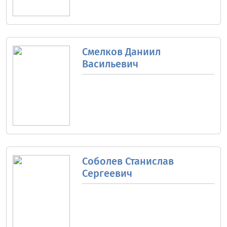
Смелков Даниил
Васильевич
Соболев Станислав
Сергеевич