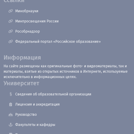
Ссылки
Минобрнауки
Минпросвещения России
Рособрнадзор
Федеральный портал «Российское образование»
Информация
На сайте размещены как оригинальные фото- и видеоматериалы, так и
материалы, взятые из открытых источников в Интернете, используемые
исключительно в информационных целях.
Университет
Сведения об образовательной организации
Лицензия и аккредитация
Руководство
Факультеты и кафедры