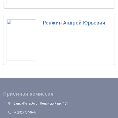
Ренжин Андрей Юрьевич
Приемная комиссия
Санкт-Петербург, Ленинский пр., 101
+7 (812) 757-16-77