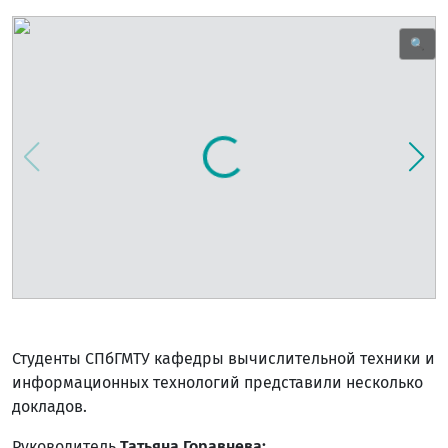
🔍
Студенты СПбГМТУ кафедры вычислительной техники и
информационных технологий представили несколько
докладов.
Руководитель
Татьяна Горавнева: