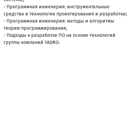
- Программная инженерия: инструментальные
средства и технологии проектирования и разработки;
- Программная инженерия: методы и алгоритмы
теории программирования;
- Подходы к разработке ПО на основе технологий
группы компаний YADRO.