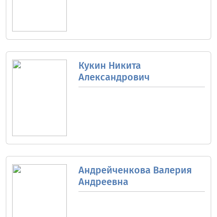
Кукин Никита
Александрович
Андрейченкова Валерия
Андреевна