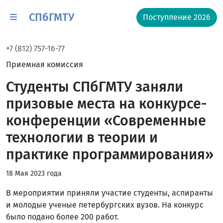
СПбГМТУ
Поступление 2026
+7 (812) 757-16-77
Приемная комиссия
Студенты СПбГМТУ заняли
призовые места на конкурсе-
конференции «Современные
технологии в теории и
практике программирования»
18 Мая 2023 года
В мероприятии приняли участие студенты, аспиранты
и молодые ученые петербургских вузов. На конкурс
было подано более 200 работ.