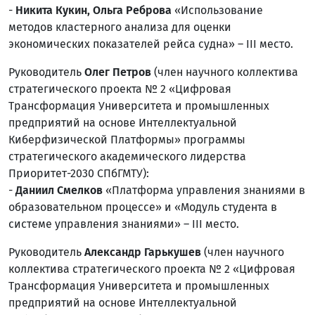
-
Никита Кукин, Ольга Реброва
«Использование
методов кластерного анализа для оценки
экономических показателей рейса судна» – III место.
Руководитель
Олег Петров
(член научного коллектива
стратегического проекта № 2 «Цифровая
Трансформация Университета и промышленных
предприятий на основе Интеллектуальной
Киберфизической Платформы» программы
стратегического академического лидерства
Приоритет-2030 СПбГМТУ):
-
Даниил Смелков
«Платформа управления знаниями в
образовательном процессе» и «Модуль студента в
системе управления знаниями» – III место.
Руководитель
Александр Гарькушев
(член научного
коллектива стратегического проекта № 2 «Цифровая
Трансформация Университета и промышленных
предприятий на основе Интеллектуальной