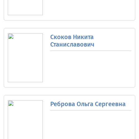
Скоков Никита
Станиславович
Реброва Ольга Сергеевна