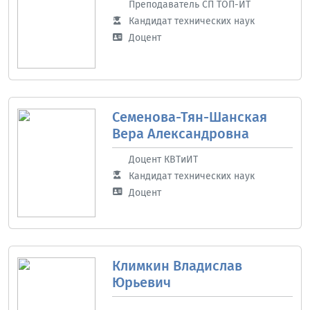
Преподаватель СП ТОП-ИТ
Кандидат технических наук
Доцент
Семенова-Тян-Шанская
Вера Александровна
Доцент КВТиИТ
Кандидат технических наук
Доцент
Климкин Владислав
Юрьевич