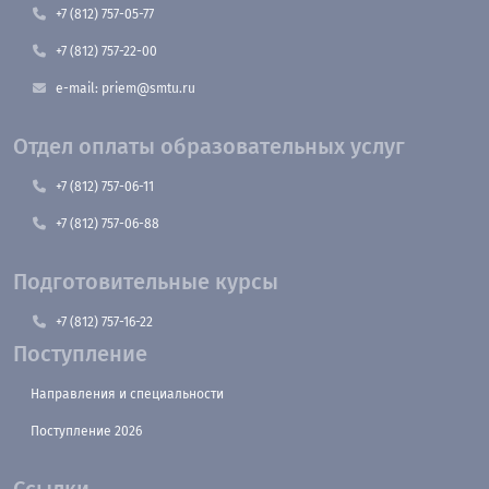
+7 (812) 757-05-77
+7 (812) 757-22-00
e-mail: priem@smtu.ru
Отдел оплаты образовательных услуг
+7 (812) 757-06-11
+7 (812) 757-06-88
Подготовительные курсы
+7 (812) 757-16-22
Поступление
Направления и специальности
Поступление 2026