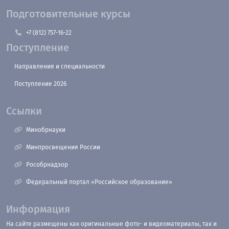
Подготовительные курсы
+7 (812) 757-16-22
Поступление
Направления и специальности
Поступление 2026
Ссылки
Минобрнауки
Минпросвещения России
Рособрнадзор
Федеральный портал «Российское образование»
Информация
На сайте размещены как оригинальные фото- и видеоматериалы, так и