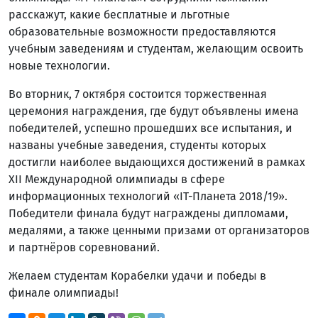
расскажут, какие бесплатные и льготные
образовательные возможности предоставляются
учебным заведениям и студентам, желающим освоить
новые технологии.
Во вторник, 7 октября состоится торжественная
церемония награждения, где будут объявлены имена
победителей, успешно прошедших все испытания, и
названы учебные заведения, студенты которых
достигли наиболее выдающихся достижений в рамках
XII Международной олимпиады в сфере
информационных технологий «IT-Планета 2018/19».
Победители финала будут награждены дипломами,
медалями, а также ценными призами от организаторов
и партнёров соревнований.
Желаем студентам Корабелки удачи и победы в
финале олимпиады!