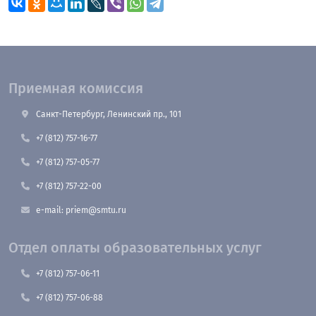
Приемная комиссия
Санкт-Петербург, Ленинский пр., 101
+7 (812) 757-16-77
+7 (812) 757-05-77
+7 (812) 757-22-00
e-mail: priem@smtu.ru
Отдел оплаты образовательных услуг
+7 (812) 757-06-11
+7 (812) 757-06-88