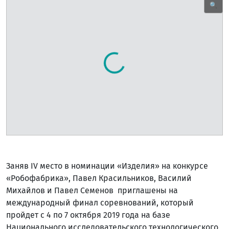
🔍
Заняв IV место в номинации «Изделия» на конкурсе
«Робофабрика», Павел Красильников, Василий
Михайлов и Павел Семенов приглашены на
международный финал соревнований, который
пройдет с 4 по 7 октября 2019 года на базе
Национального исследовательского технологического