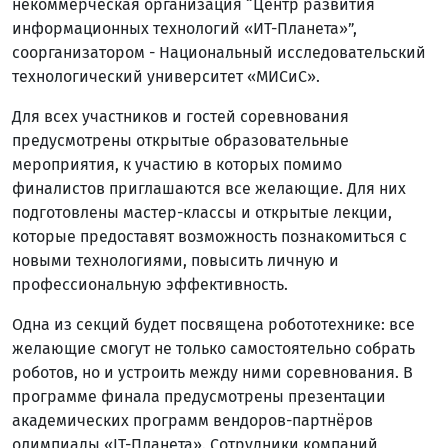
некоммерческая организация “Центр развития
информационных технологий «ИТ-Планета»”,
соорганизатором - Национальный исследовательский
технологический университет «МИСиС».
Для всех участников и гостей соревнования
предусмотрены открытые образовательные
мероприятия, к участию в которых помимо
финалистов приглашаются все желающие. Для них
подготовлены мастер-классы и открытые лекции,
которые предоставят возможность познакомиться с
новыми технологиями, повысить личную и
профессиональную эффективность.
Одна из секций будет посвящена робототехнике: все
желающие смогут не только самостоятельно собрать
роботов, но и устроить между ними соревнования. В
программе финала предусмотрены презентации
академических программ вендоров-партнёров
олимпиады «IT-Планета». Сотрудники компаний