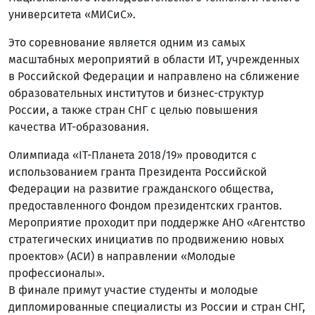
университета «МИСиС».
Это соревнование является одним из самых
масштабных мероприятий в области ИТ, учрежденных
в Российской Федерации и направлено на сближение
образовательных институтов и бизнес-структур
России, а также стран СНГ с целью повышения
качества ИТ-образования.
Олимпиада «IT-Планета 2018/19» проводится с
использованием гранта Президента Российской
Федерации на развитие гражданского общества,
предоставленного Фондом президентских грантов.
Мероприятие проходит при поддержке АНО «Агентство
стратегических инициатив по продвижению новых
проектов» (АСИ) в направлении «Молодые
профессионалы».
В финале примут участие студенты и молодые
дипломированные специалисты из России и стран СНГ,