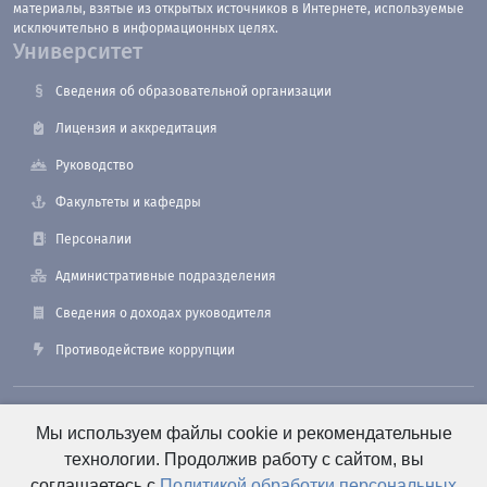
материалы, взятые из открытых источников в Интернете, используемые
исключительно в информационных целях.
Университет
Сведения об образовательной организации
Лицензия и аккредитация
Руководство
Факультеты и кафедры
Персоналии
Административные подразделения
Сведения о доходах руководителя
Противодействие коррупции
190121, Санкт-Петербург, ул. Лоцманская, 3
Мы используем файлы cookie и рекомендательные
технологии. Продолжив работу с сайтом, вы
соглашаетесь с
Политикой обработки персональных