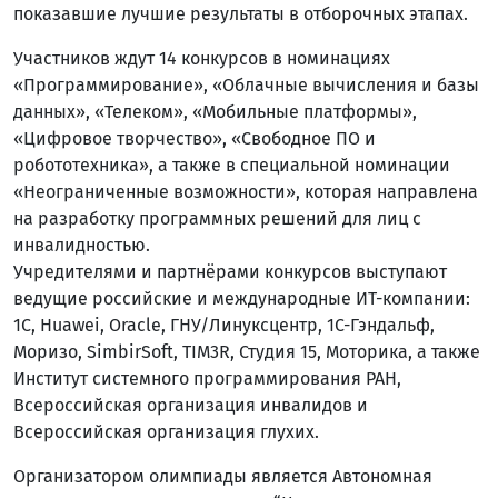
показавшие лучшие результаты в отборочных этапах.
Участников ждут 14 конкурсов в номинациях
«Программирование», «Облачные вычисления и базы
данных», «Телеком», «Мобильные платформы»,
«Цифровое творчество», «Свободное ПО и
робототехника», а также в специальной номинации
«Неограниченные возможности», которая направлена
на разработку программных решений для лиц с
инвалидностью.
Учредителями и партнёрами конкурсов выступают
ведущие российские и международные ИТ-компании:
1С, Huawei, Oracle, ГНУ/Линуксцентр, 1С-Гэндальф,
Моризо, SimbirSoft, TIM3R, Студия 15, Моторика, а также
Институт системного программирования РАН,
Всероссийская организация инвалидов и
Всероссийская организация глухих.
Организатором олимпиады является Автономная