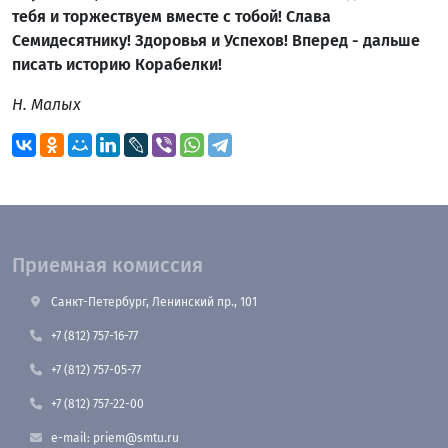
тебя и торжествуем вместе с тобой! Слава
Семидесятнику! Здоровья и Успехов! Вперед - дальше
писать историю Корабелки!
Н. Малых
Приемная комиссия
Санкт-Петербург, Ленинский пр., 101
+7 (812) 757-16-77
+7 (812) 757-05-77
+7 (812) 757-22-00
e-mail: priem@smtu.ru