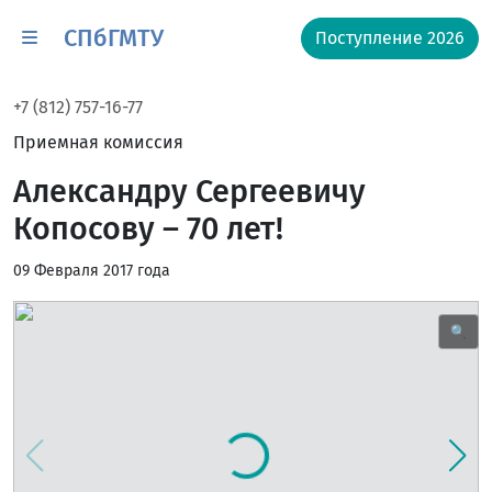
СПбГМТУ
Поступление 2026
+7 (812) 757-16-77
Приемная комиссия
Александру Сергеевичу
Копосову – 70 лет!
09 Февраля 2017 года
🔍