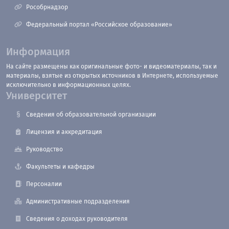
Рособрнадзор
Федеральный портал «Российское образование»
Информация
На сайте размещены как оригинальные фото- и видеоматериалы, так и
материалы, взятые из открытых источников в Интернете, используемые
исключительно в информационных целях.
Университет
Сведения об образовательной организации
Лицензия и аккредитация
Руководство
Факультеты и кафедры
Персоналии
Административные подразделения
Сведения о доходах руководителя