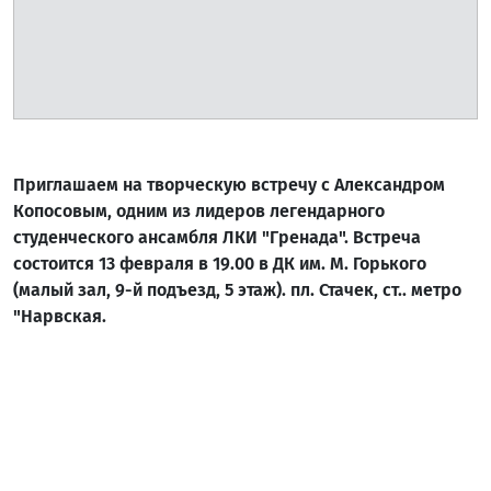
Приглашаем на творческую встречу с Александром
Копосовым, одним из лидеров легендарного
студенческого ансамбля ЛКИ "Гренада". Встреча
состоится 13 февраля в 19.00 в ДК им. М. Горького
(малый зал, 9-й подъезд, 5 этаж). пл. Стачек, ст.. метро
"Нарвская.