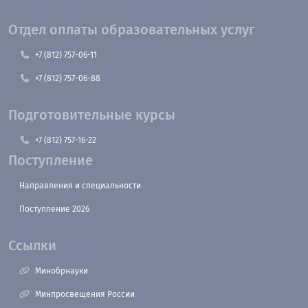
Отдел оплаты образовательных услуг
+7 (812) 757-06-11
+7 (812) 757-06-88
Подготовительные курсы
+7 (812) 757-16-22
Поступление
Направления и специальности
Поступление 2026
Ссылки
Минобрнауки
Минпросвещения России