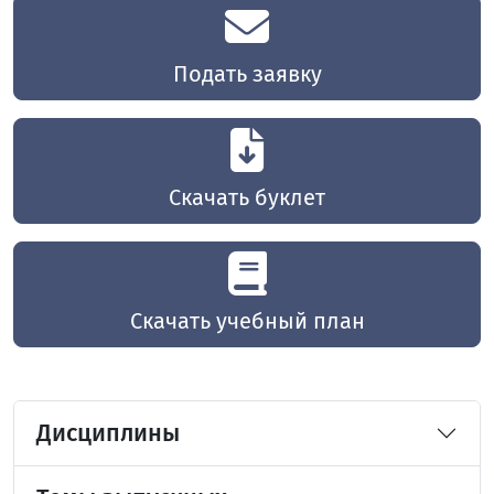
Подать заявку
Скачать буклет
Скачать учебный план
Дисциплины