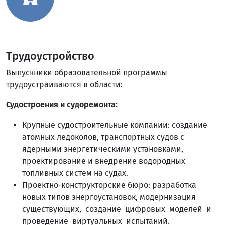
Трудоустройство
Выпускники образовательной программы
трудоустраиваются в области:
Судостроения и судоремонта:
Крупные судостроительные компании: создание
атомных ледоколов, транспортных судов с
ядерными энергетическими установками,
проектирование и внедрение водородных
топливных систем на судах.
Проектно-конструкторские бюро: разработка
новых типов энергоустановок, модернизация
существующих, создание цифровых моделей и
проведение виртуальных испытаний.