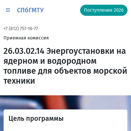
СПбГМТУ
Поступление 2026
+7 (812) 757-16-77
Приемная комиссия
26.03.02.14 Энергоустановки на
ядерном и водородном
топливе для объектов морской
техники
Цель программы