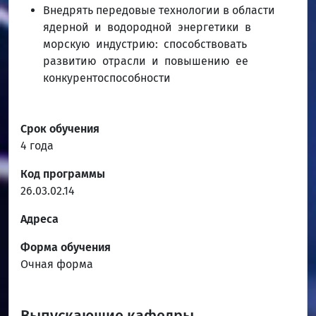
Внедрять передовые технологии в области
ядерной и водородной энергетики в
морскую индустрию: способствовать
развитию отрасли и повышению ее
конкурентоспособности
Срок обучения
4 года
Код программы
26.03.02.14
Адреса
Форма обучения
Очная форма