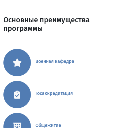
Основные преимущества
программы
Военная кафедра
Госаккредитация
Общежитие