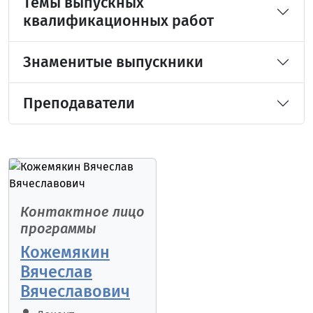
Темы выпускных
квалификационных работ
Знаменитые выпускники
Преподаватели
Контактное лицо
программы
Кожемякин
Вячеслав
Вячеславович