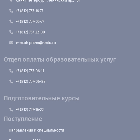
Санкт-Петербург, Ленинский пр., 101
+7 (812) 757-16-77
+7 (812) 757-05-77
+7 (812) 757-22-00
e-mail: priem@smtu.ru
Отдел оплаты образовательных услуг
+7 (812) 757-06-11
+7 (812) 757-06-88
Подготовительные курсы
+7 (812) 757-16-22
Поступление
Направления и специальности