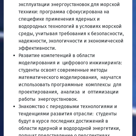
эксплуатации энергоустановок для морской
техники: программа сфокусирована на
специфике применения ядерных и
водородных технологий в условиях морской
среды, учитывая требования к безопасности,
надежности, экологичности и экономической
эффективности.
Развитие компетенций в области
моделирования и цифрового инжиниринга:
студенты освоят современные методы
математического моделирования, научатся
использовать программные комплексы для
проектирования, анализа и оптимизации
работы энергоустановок.
Знакомство с передовыми технологиями и
тенденциями развития отрасли: студенты
будут в курсе последних достижений в
области ядерной и водородной энергетики,
получат представление о перспективах