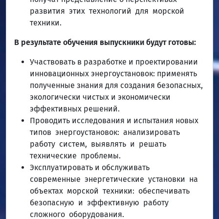
развития этих технологий для морской
техники.
В результате обучения выпускники будут готовы:
Участвовать в разработке и проектировании
инновационных энергоустановок: применять
полученные знания для создания безопасных,
экологически чистых и экономически
эффективных решений.
Проводить исследования и испытания новых
типов энергоустановок: анализировать
работу систем, выявлять и решать
технические проблемы.
Эксплуатировать и обслуживать
современные энергетические установки на
объектах морской техники: обеспечивать
безопасную и эффективную работу
сложного оборудования.