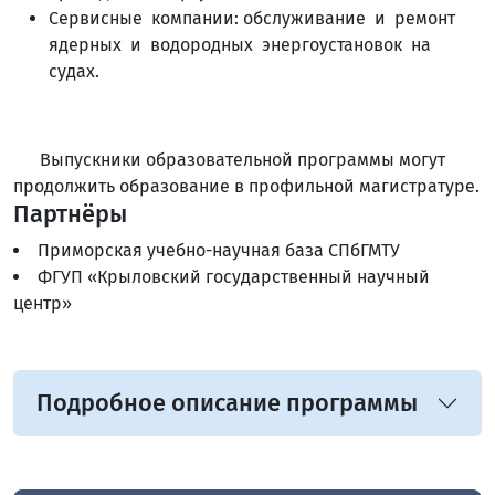
Сервисные компании: обслуживание и ремонт
ядерных и водородных энергоустановок на
судах.
Выпускники образовательной программы могут
продолжить образование в профильной магистратуре.
Партнёры
Приморская учебно-научная база СПбГМТУ
ФГУП «Крыловский государственный научный
центр»
Подробное описание программы