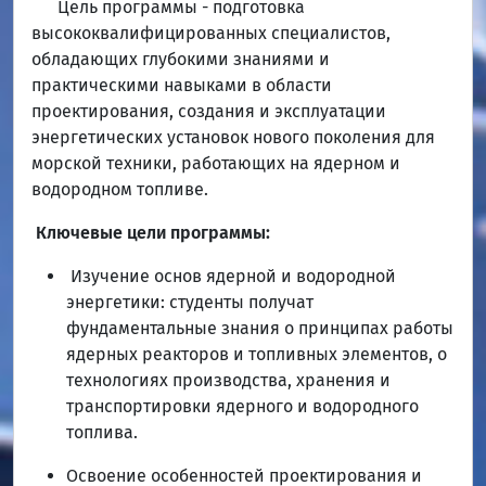
Цель программы - подготовка
высококвалифицированных специалистов,
обладающих глубокими знаниями и
практическими навыками в области
проектирования, создания и эксплуатации
энергетических установок нового поколения для
морской техники, работающих на ядерном и
водородном топливе.
Ключевые цели программы:
Изучение основ ядерной и водородной
энергетики: студенты получат
фундаментальные знания о принципах работы
ядерных реакторов и топливных элементов, о
технологиях производства, хранения и
транспортировки ядерного и водородного
топлива.
Освоение особенностей проектирования и