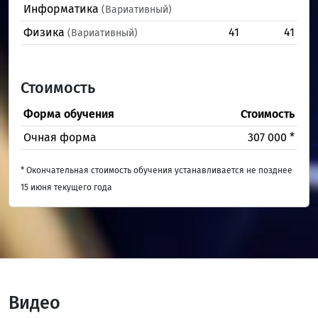
Информатика
(Вариативный)
Физика
41
41
(Вариативный)
Стоимость
Форма обучения
Стоимость
Очная форма
307 000 *
* Окончательная стоимость обучения устанавливается не позднее
15 июня текущего года
Видео