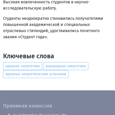
Высокая вовлеченность студентов в научно-
исследовательскую работу.
Студенты неоднократно становились получателями
повышенной академической и специальных
отраслевых стипендий, удостаивались почетного
звания «Студент года».
Ключевые слова
ядерная энергетика
водородная энергетика
ядерные энергетические установки
Приемная комиссия