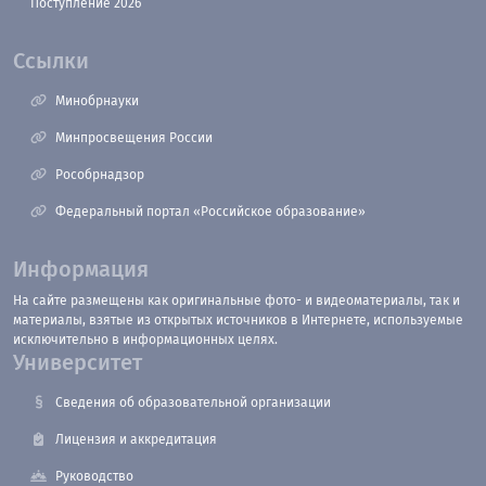
Поступление 2026
Ссылки
Минобрнауки
Минпросвещения России
Рособрнадзор
Федеральный портал «Российское образование»
Информация
На сайте размещены как оригинальные фото- и видеоматериалы, так и
материалы, взятые из открытых источников в Интернете, используемые
исключительно в информационных целях.
Университет
Сведения об образовательной организации
Лицензия и аккредитация
Руководство