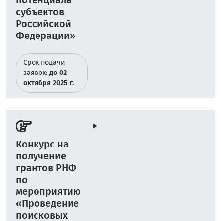
потенциала
субъектов
Российской
Федерации»
Срок подачи
заявок:
до 02
октября 2025 г.
Конкурс на
получение
грантов РНФ
по
мероприятию
«Проведение
поисковых