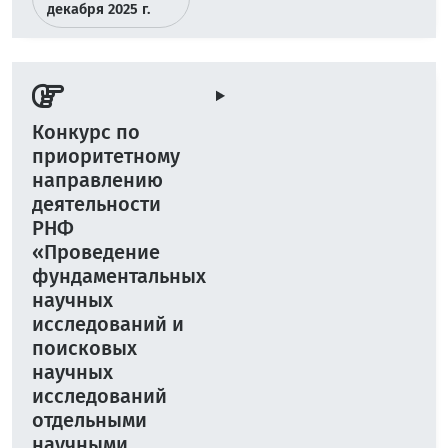
декабря 2025 г.
Конкурс по
приоритетному
направлению
деятельности
РНФ
«Проведение
фундаментальных
научных
исследований и
поисковых
научных
исследований
отдельными
научными