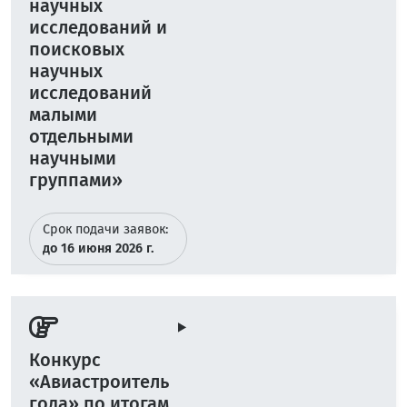
научных
исследований и
поисковых
научных
исследований
малыми
отдельными
научными
группами»
Срок подачи заявок:
до 16 июня 2026 г.
Конкурс
«Авиастроитель
года» по итогам