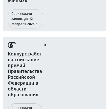
ученых»
Срок подачи
заявок:
до 12
февраля 2026 г.
Конкурс работ
на соискание
премий
Правительства
Российской
Федерации в
области
образования
Срок подачи