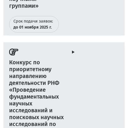
группами»
Срок подачи заявок:
до 01 ноября 2025 г.
Конкурс по
приоритетному
направлению
деятельности РНФ
«Проведение
фундаментальных
научных
исследований и
поисковых научных
исследований по