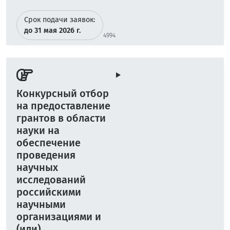
Срок подачи заявок:
до 31 мая 2026 г.
4994
Конкурсный отбор
на предоставление
грантов в области
науки на
обеспечение
проведения
научных
исследований
российскими
научными
организациями и
(или)