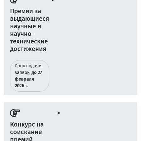
Премии за
выдающиеся
научные и
научно-
технические
достижения
Срок подачи
заявок:
до 27
февраля
2026 г.
Конкурс на
соискание
премий