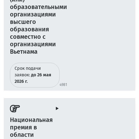
образовательными
организациями
высшего
образования
совместно с
организациями
Вьетнама
Срок подачи
заявок:
до 26 мая
2026 г.
4981
Национальная
премия в
области