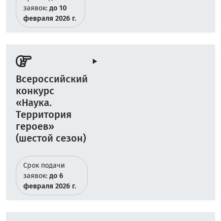
заявок:
до 10
февраля 2026 г.
Всероссийский
конкурс
«Наука.
Территория
героев»
(шестой сезон)
Срок подачи
заявок:
до 6
февраля 2026 г.