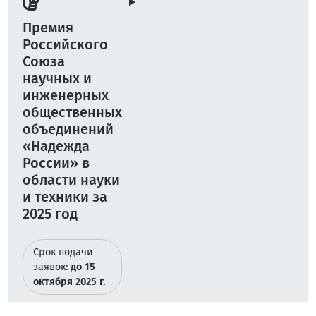
Премия
Российского
Союза
научных и
инженерных
общественных
объединений
«Надежда
России» в
области науки
и техники за
2025 год
Срок подачи
заявок:
до 15
октября 2025 г.