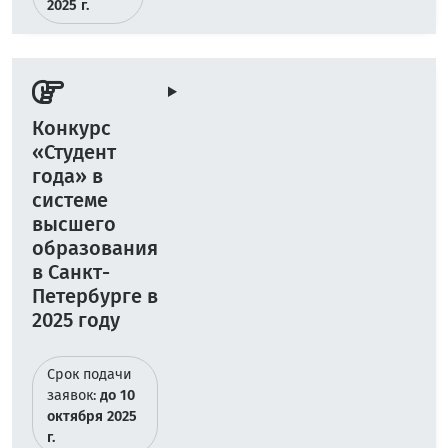
2025 г.
Конкурс
«Студент
года» в
системе
высшего
образования
в Санкт-
Петербурге в
2025 году
Срок подачи
заявок:
до 10
октября 2025
г.