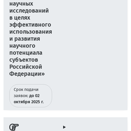
научных
исследований
в целях
эффективного
использования
и развития
научного
потенциала
субъектов
Российской
Федерации»
Срок подачи
заявок:
до 02
октября 2025 г.