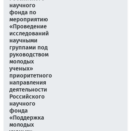
научного
фонда по
мероприятию
«Проведение
исследований
научными
группами под
руководством
молодых
ученых»
приоритетного
направления
деятельности
Российского
научного
фонда
«Поддержка
молодых