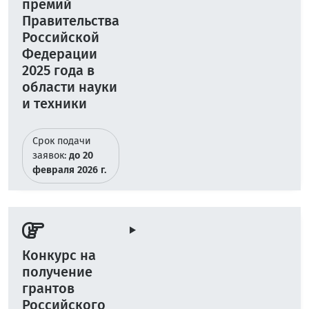
премий
Правительства
Российской
Федерации
2025 года в
области науки
и техники
Срок подачи
заявок:
до 20
февраля 2026 г.
Конкурс на
получение
грантов
Российского