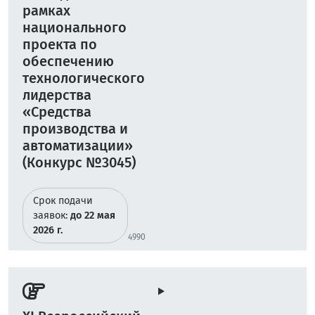
рамках
национального
проекта по
обеспечению
технологического
лидерства
«Средства
производства и
автоматизации»
(Конкурс №3045)
Срок подачи
заявок:
до 22 мая
2026 г.
4990