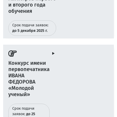
и второго года
обучения
Срок подачи заявок:
до 5 декабря 2025 г.
Конкурс имени
первопечатника
ИВАНА
ФЕДОРОВА
«Молодой
ученый»
Срок подачи
заявок:
до 25