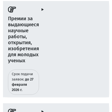
Премии за
выдающиеся
научные
работы,
открытия,
изобретения
для молодых
ученых
Срок подачи
заявок:
до 27
февраля
2026 г.