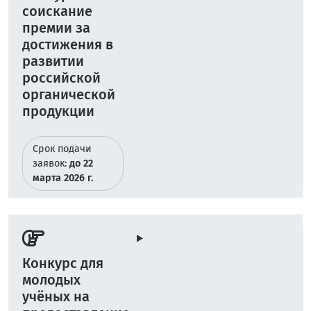
соискание
премии за
достижения в
развитии
российской
органической
продукции
Срок подачи
заявок:
до 22
марта 2026 г.
Конкурс для
молодых
учёных на