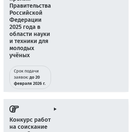
Правительства
Российской
Федерации
2025 года в
области науки
и техники для
молодых
учёных
Срок подачи
заявок:
до 20
февраля 2026 г.
Конкурс работ
на соискание