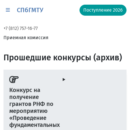
СПбГМТУ
Поступление 2026
+7 (812) 757-16-77
Приемная комиссия
Прошедшие конкурсы (архив)
Конкурс на
получение
грантов РНФ по
мероприятию
«Проведение
фундаментальных