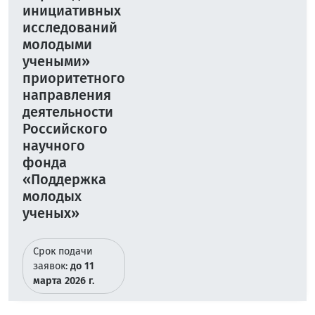
инициативных
исследований
молодыми
учеными»
приоритетного
направления
деятельности
Российского
научного
фонда
«Поддержка
молодых
ученых»
Срок подачи
заявок:
до 11
марта 2026 г.