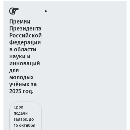
Премии
Президента
Российской
Федерации
в области
науки и
инноваций
для
молодых
учёных за
2025 год.
Срок
подачи
заявок:
до
15 октября