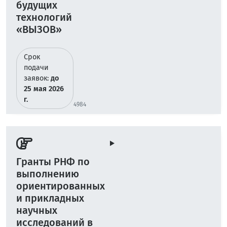
будущих
технологий
«ВЫЗОВ»
Срок
подачи
заявок:
до
25 мая 2026
г.
4984
Гранты РНФ по
выполнению
ориентированных
и прикладных
научных
исследований в