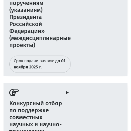
поручениям
(указаниям)
Президента
Российской
Федерации»
(междисциплинарные
проекты)
Срок подачи заявок:
до 01
ноября 2025 г.
Конкурсный отбор
по поддержке
совместных
научных и научно-