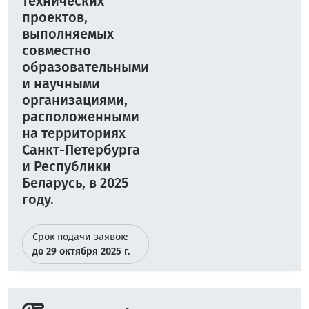
технических
проектов,
выполняемых
совместно
образовательными
и научными
организациями,
расположенными
на территориях
Санкт-Петербурга
и Республики
Беларусь, в 2025
году.
Срок подачи заявок:
до 29 октября 2025 г.