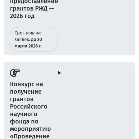
предоставление
грантов РЖД —
2026 год
Срок подачи
заявок:
до 20
марта 2026 г.
Конкурс на
получение
грантов
Российского
научного
фонда по
мероприятию
«Проведение