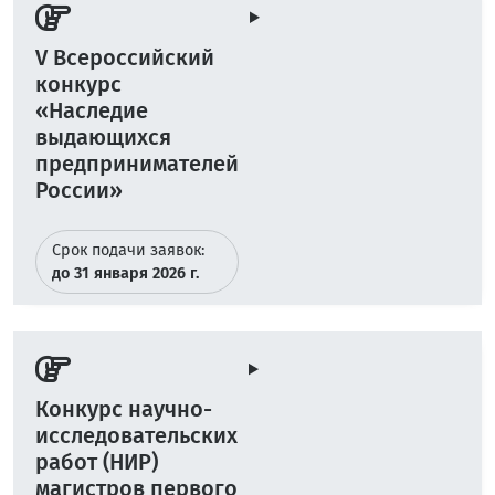
V Всероссийский
конкурс
«Наследие
выдающихся
предпринимателей
России»
Срок подачи заявок:
до 31 января 2026 г.
Конкурс научно-
исследовательских
работ (НИР)
магистров первого