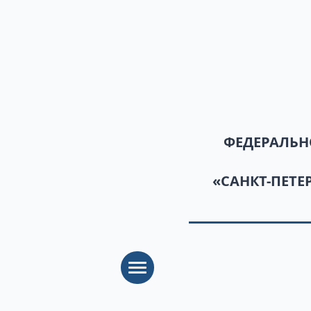
ФЕДЕРАЛЬН
«САНКТ-ПЕТ
Toggle navigation