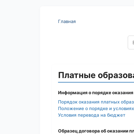
Главная
Платные образов
Информация о порядке оказания
Порядок оказания платных обра
Положение о порядке и условиях
Условия перевода на бюджет
Образец договора об оказании п