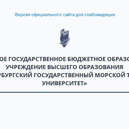
Версия официального сайта для слабовидящих
ОЕ ГОСУДАРСТВЕННОЕ БЮДЖЕТНОЕ ОБРАЗ
УЧРЕЖДЕНИЕ ВЫСШЕГО ОБРАЗОВАНИЯ
ЕРБУРГСКИЙ ГОСУДАРСТВЕННЫЙ МОРСКОЙ 
УНИВЕРСИТЕТ»